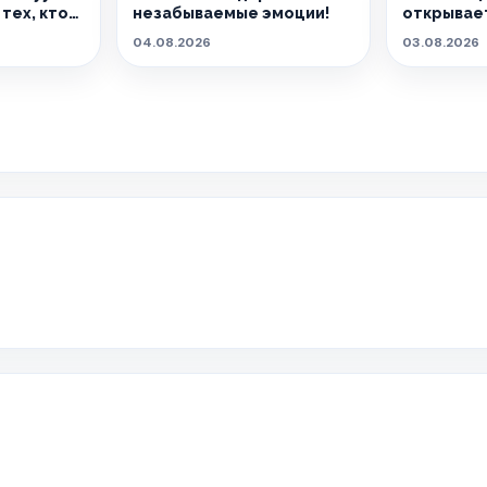
тех, кто
незабываемые эмоции!
открывает
04.08.2026
03.08.2026