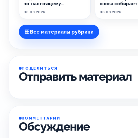
по-настоящему
снова собирает 
особенным.
живёт танцем.
06.08.2026
06.08.2026
Все материалы рубрики
ПОДЕЛИТЬСЯ
Отправить материал
КОММЕНТАРИИ
Обсуждение