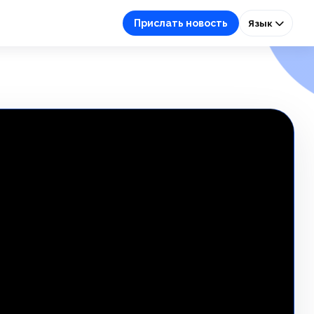
Прислать новость
Язык