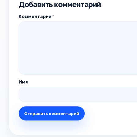
Добавить комментарий
Комментарий
*
Имя