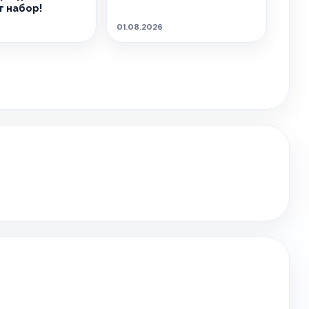
 набор!
01.08.2026