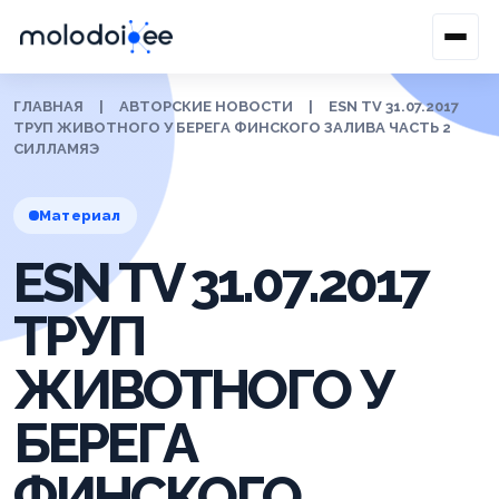
ГЛАВНАЯ
|
АВТОРСКИЕ НОВОСТИ
|
ESN TV 31.07.2017
ТРУП ЖИВОТНОГО У БЕРЕГА ФИНСКОГО ЗАЛИВА ЧАСТЬ 2
СИЛЛАМЯЭ
Материал
ESN TV 31.07.2017
ТРУП
ЖИВОТНОГО У
БЕРЕГА
ФИНСКОГО