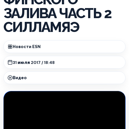
ЗАЛИВА ЧАСТЬ 2
СИЛЛАМЯЭ
Новости ESN
31 июля 2017 / 18:48
Видео