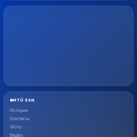
MTÜ ESN
История
Контакты
Фото
Видео