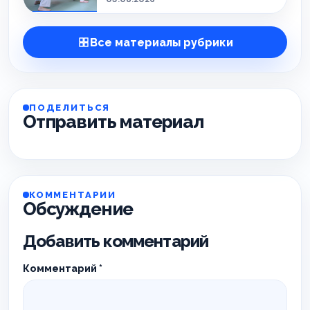
Все материалы рубрики
ПОДЕЛИТЬСЯ
Отправить материал
КОММЕНТАРИИ
Обсуждение
Добавить комментарий
Комментарий
*