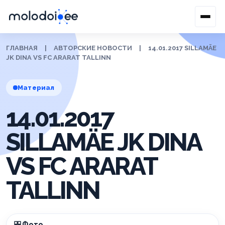
ГЛАВНАЯ
|
АВТОРСКИЕ НОВОСТИ
|
14.01.2017 SILLAMÄE
JK DINA VS FC ARARAT TALLINN
Материал
14.01.2017
SILLAMÄE JK DINA
VS FC ARARAT
TALLINN
Фото