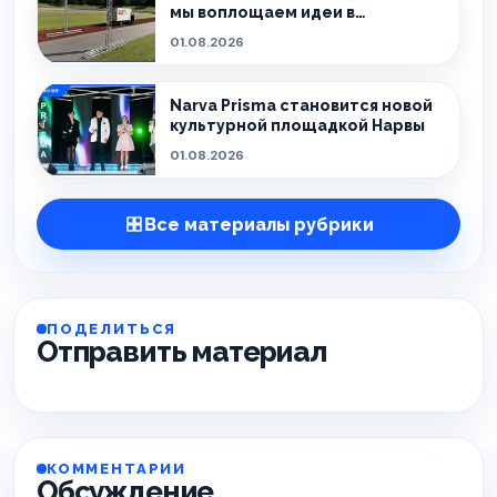
мы воплощаем идеи в
реальность.
01.08.2026
Narva Prisma становится новой
культурной площадкой Нарвы
01.08.2026
Все материалы рубрики
ПОДЕЛИТЬСЯ
Отправить материал
КОММЕНТАРИИ
Обсуждение