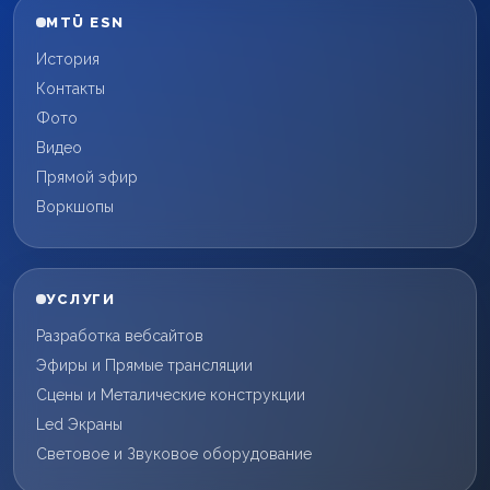
MTÜ ESN
История
Контакты
Фото
Видео
Прямой эфир
Воркшопы
УСЛУГИ
Разработка вебсайтов
Эфиры и Прямые трансляции
Сцены и Металические конструкции
Led Экраны
Световое и Звуковое оборудование