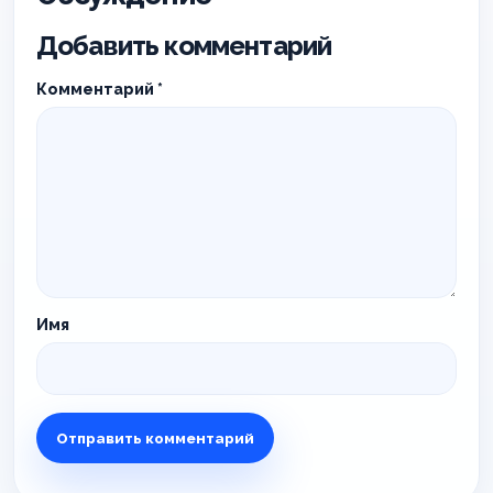
Добавить комментарий
Комментарий
*
Имя