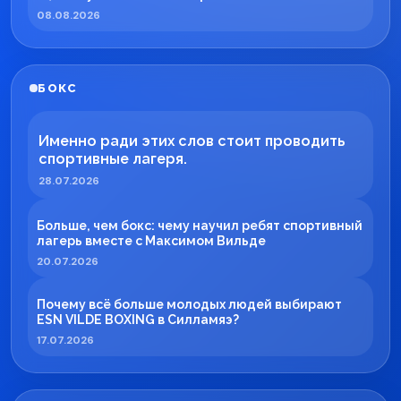
08.08.2026
БОКС
Именно ради этих слов стоит проводить
спортивные лагеря.
28.07.2026
Больше, чем бокс: чему научил ребят спортивный
лагерь вместе с Максимом Вильде
20.07.2026
Почему всё больше молодых людей выбирают
ESN VILDE BOXING в Силламяэ?
17.07.2026