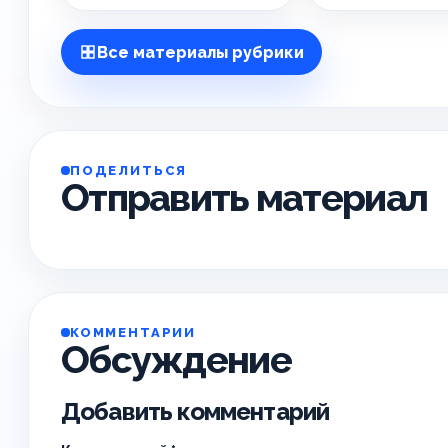
Все материалы рубрики
ПОДЕЛИТЬСЯ
Отправить материал
КОММЕНТАРИИ
Обсуждение
Добавить комментарий