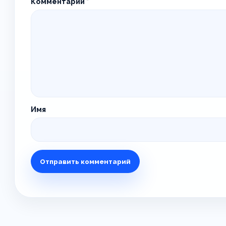
Комментарий
*
Имя