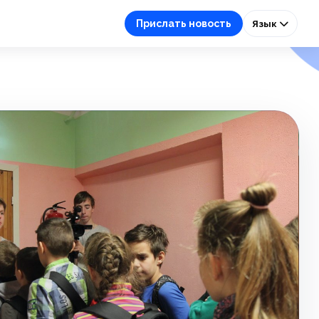
Прислать новость
Язык