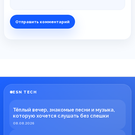
ESN TECH
Тёплый вечер, знакомые песни и музыка,
которую хочется слушать без спешки
08.08.2026