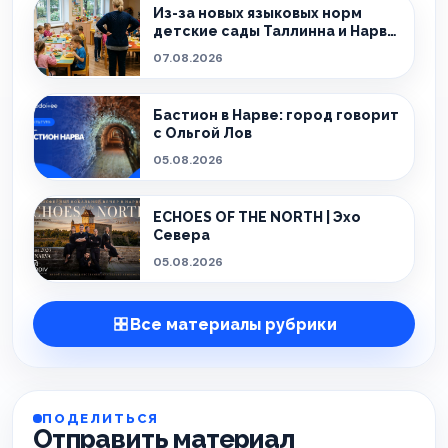
Из-за новых языковых норм
детские сады Таллинна и Нарвы
теряют сотрудников
07.08.2026
Бастион в Нарве: город говорит
с Ольгой Лов
05.08.2026
ECHOES OF THE NORTH | Эхо
Севера
05.08.2026
Все материалы рубрики
ПОДЕЛИТЬСЯ
Отправить материал