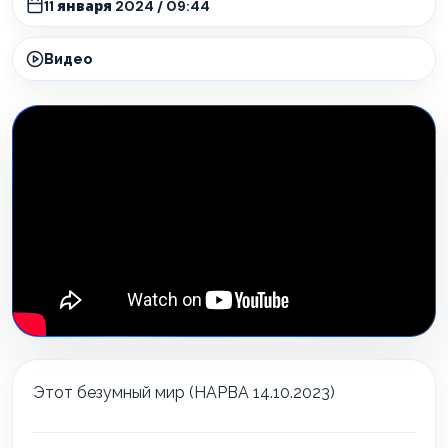
11 января 2024 / 09:44
Видео
Этот безумный мир (НАРВА 14.10.2023)