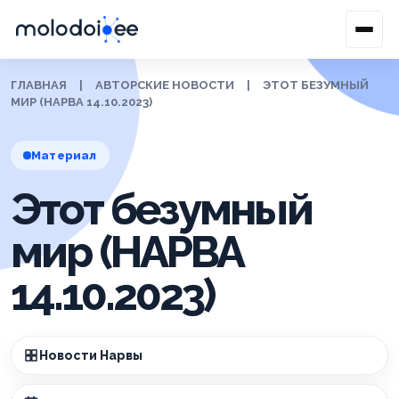
ГЛАВНАЯ
|
АВТОРСКИЕ НОВОСТИ
|
ЭТОТ БЕЗУМНЫЙ
МИР (НАРВА 14.10.2023)
Материал
Этот безумный
мир (НАРВА
14.10.2023)
Новости Нарвы