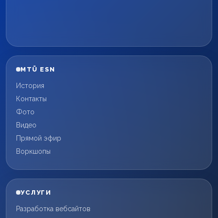
MTÜ ESN
История
Контакты
Фото
Видео
Прямой эфир
Воркшопы
УСЛУГИ
Разработка вебсайтов