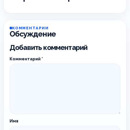
КОММЕНТАРИИ
Обсуждение
Добавить комментарий
Комментарий
*
Имя