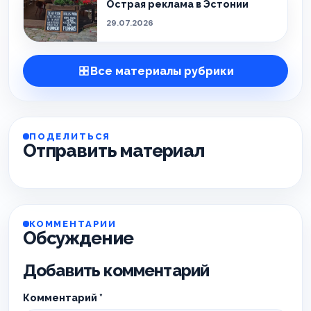
Острая реклама в Эстонии
29.07.2026
Все материалы рубрики
ПОДЕЛИТЬСЯ
Отправить материал
КОММЕНТАРИИ
Обсуждение
Добавить комментарий
Комментарий
*