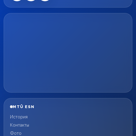
MTÜ ESN
История
Контакты
Фото