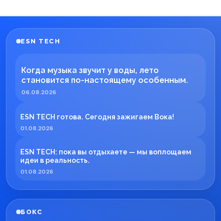
ESN TECH
Когда музыка звучит у воды, лето
становится по-настоящему особенным.
06.08.2026
ESN TECH готова. Сегодня зажигаем Вока!
01.08.2026
ESN TECH: пока вы отдыхаете — мы воплощаем
идеи в реальность.
01.08.2026
БОКС