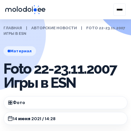
ГЛАВНАЯ
|
АВТОРСКИЕ НОВОСТИ
|
FOTO 22-23.11.2007
ИГРЫ В ESN
Материал
Foto 22-23.11.2007
Игры в ESN
Фото
14 июня 2021 / 14:28