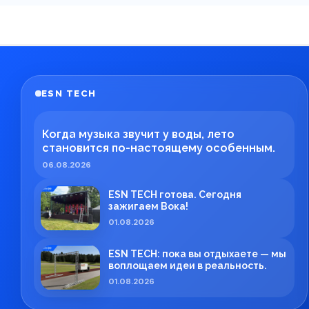
ESN TECH
Когда музыка звучит у воды, лето
становится по-настоящему особенным.
06.08.2026
ESN TECH готова. Сегодня
зажигаем Вока!
01.08.2026
ESN TECH: пока вы отдыхаете — мы
воплощаем идеи в реальность.
01.08.2026