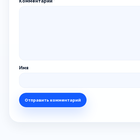
Комментарий
*
Имя