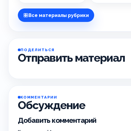
Все материалы рубрики
ПОДЕЛИТЬСЯ
Отправить материал
КОММЕНТАРИИ
Обсуждение
Добавить комментарий