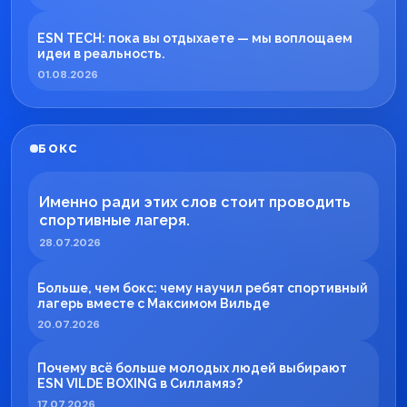
ESN TECH: пока вы отдыхаете — мы воплощаем
идеи в реальность.
01.08.2026
БОКС
Именно ради этих слов стоит проводить
спортивные лагеря.
28.07.2026
Больше, чем бокс: чему научил ребят спортивный
лагерь вместе с Максимом Вильде
20.07.2026
Почему всё больше молодых людей выбирают
ESN VILDE BOXING в Силламяэ?
17.07.2026