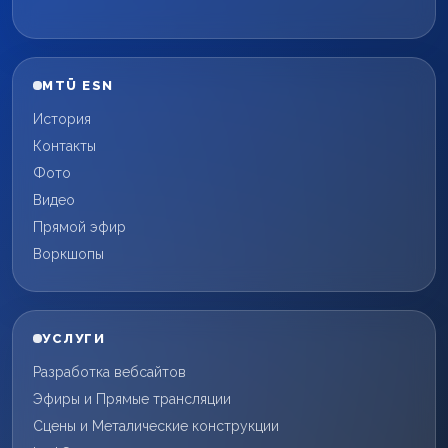
MTÜ ESN
История
Контакты
Фото
Видео
Прямой эфир
Воркшопы
УСЛУГИ
Разработка вебсайтов
Эфиры и Прямые трансляции
Сцены и Металические конструкции