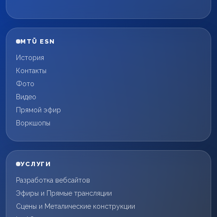
MTÜ ESN
История
Контакты
Фото
Видео
Прямой эфир
Воркшопы
УСЛУГИ
Разработка вебсайтов
Эфиры и Прямые трансляции
Сцены и Металические конструкции