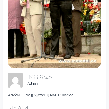
IMG 2846
Admin
Альбом:
Foto 9.05.2008 9 Мая в Sillamae
ДЕТАЛИ