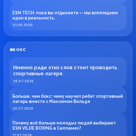
ESN TECH: пока вы отдыхаете — мы воплощаем
идеи в реальность.
01.08.2026
БОКС
Именно ради этих слов стоит проводить
спортивные лагеря.
28.07.2026
Больше, чем бокс: чему научил ребят спортивный
лагерь вместе с Максимом Вильде
20.07.2026
Почему всё больше молодых людей выбирают
ESN VILDE BOXING в Силламяэ?
17.07.2026