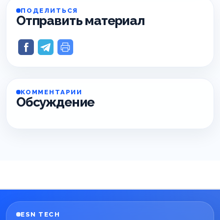
ПОДЕЛИТЬСЯ
Отправить материал
КОММЕНТАРИИ
Обсуждение
ESN TECH