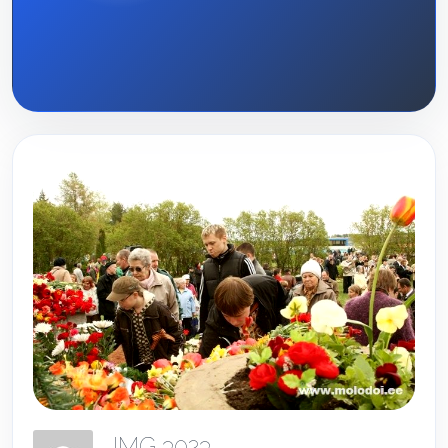
IMG 3023