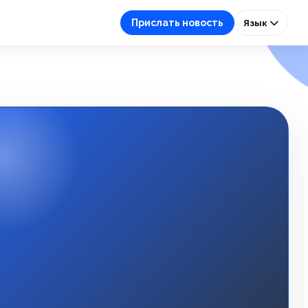
Прислать новость
Язык