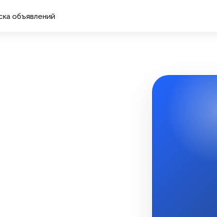
ска объявлений