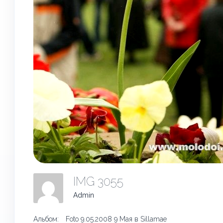
IMG 3055
Admin
Альбом:
Foto 9.05.2008 9 Мая в Sillamae