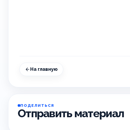
На главную
ПОДЕЛИТЬСЯ
Отправить материал