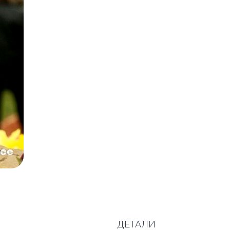
ДЕТАЛИ