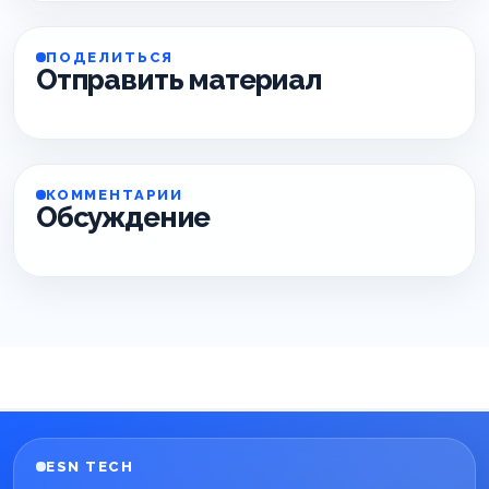
ПОДЕЛИТЬСЯ
Отправить материал
КОММЕНТАРИИ
Обсуждение
ESN TECH