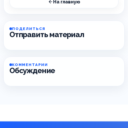
На главную
ПОДЕЛИТЬСЯ
Отправить материал
КОММЕНТАРИИ
Обсуждение