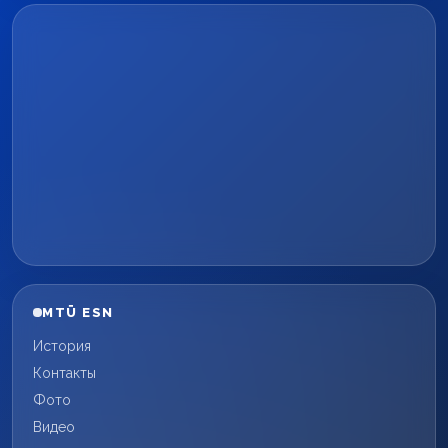
MTÜ ESN
История
Контакты
Фото
Видео