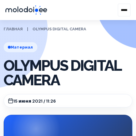
ГЛАВНАЯ
|
OLYMPUS DIGITAL CAMERA
Материал
OLYMPUS DIGITAL
CAMERA
15 июня 2021 / 11:26