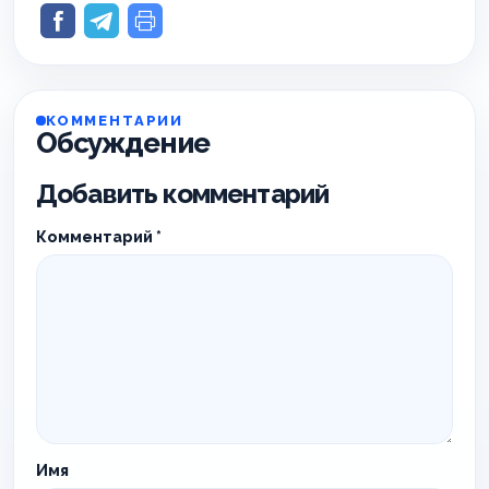
КОММЕНТАРИИ
Обсуждение
Добавить комментарий
Комментарий
*
Имя