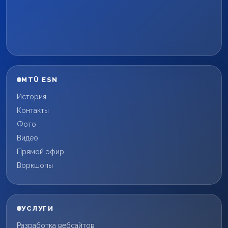
MTÜ ESN
История
Контакты
Фото
Видео
Прямой эфир
Воркшопы
УСЛУГИ
Разработка вебсайтов