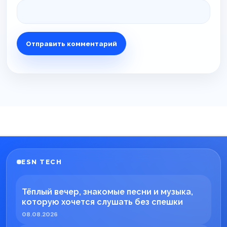
ESN TECH
Тёплый вечер, знакомые песни и музыка,
которую хочется слушать без спешки
08.08.2026