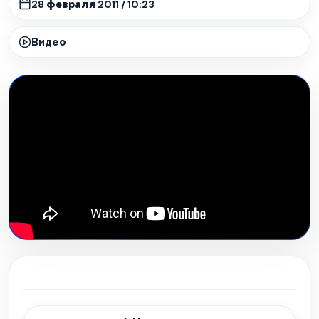
28 февраля 2011 / 10:23
Видео