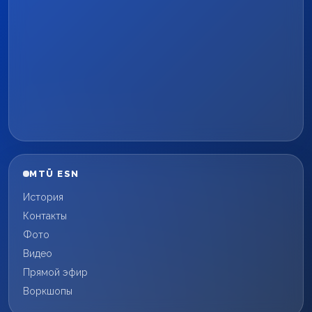
MTÜ ESN
История
Контакты
Фото
Видео
Прямой эфир
Воркшопы