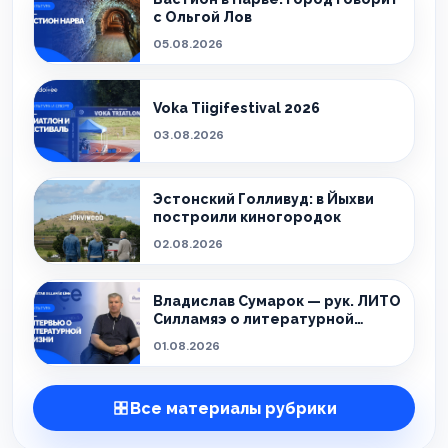
с Ольгой Лов
05.08.2026
Voka Tiigifestival 2026
03.08.2026
Эстонский Голливуд: в Йыхви
построили киногородок
02.08.2026
Владислав Сумарок — рук. ЛИТО
Силламяэ о литературной
жизни города
01.08.2026
Все материалы рубрики