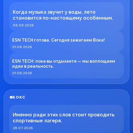
Когда музыка звучит у воды, лето
становится по-настоящему особенным.
06.08.2026
ESN TECH готова. Сегодня зажигаем Вока!
01.08.2026
ESN TECH: пока вы отдыхаете — мы воплощаем
идеи в реальность.
01.08.2026
БОКС
Именно ради этих слов стоит проводить
спортивные лагеря.
28.07.2026