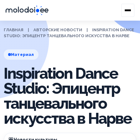
ГЛАВНАЯ
|
АВТОРСКИЕ НОВОСТИ
|
INSPIRATION DANCE
STUDIO: ЭПИЦЕНТР ТАНЦЕВАЛЬНОГО ИСКУССТВА В НАРВЕ
Материал
Inspiration Dance
Studio: Эпицентр
танцевального
искусства в Нарве
Новости культуры