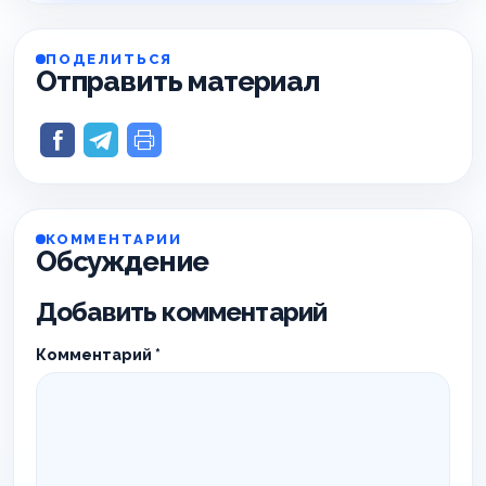
ПОДЕЛИТЬСЯ
Отправить материал
КОММЕНТАРИИ
Обсуждение
Добавить комментарий
Комментарий
*