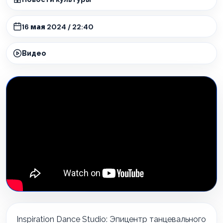
16 мая 2024 / 22:40
Видео
Inspiration Dance Studio: Эпицентр танцевального