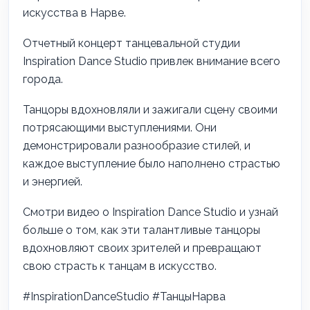
искусства в Нарве.
Отчетный концерт танцевальной студии
Inspiration Dance Studio привлек внимание всего
города.
Танцоры вдохновляли и зажигали сцену своими
потрясающими выступлениями. Они
демонстрировали разнообразие стилей, и
каждое выступление было наполнено страстью
и энергией.
Смотри видео о Inspiration Dance Studio и узнай
больше о том, как эти талантливые танцоры
вдохновляют своих зрителей и превращают
свою страсть к танцам в искусство.
#InspirationDanceStudio #ТанцыНарва