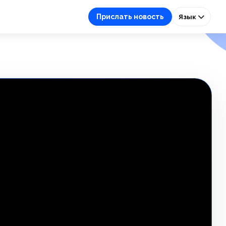
Прислать новость
Язык