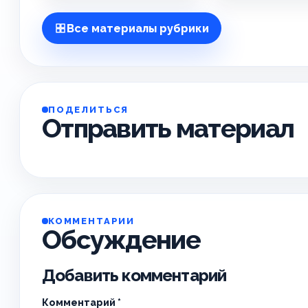
Все материалы рубрики
ПОДЕЛИТЬСЯ
Отправить материал
КОММЕНТАРИИ
Обсуждение
Добавить комментарий
Комментарий
*