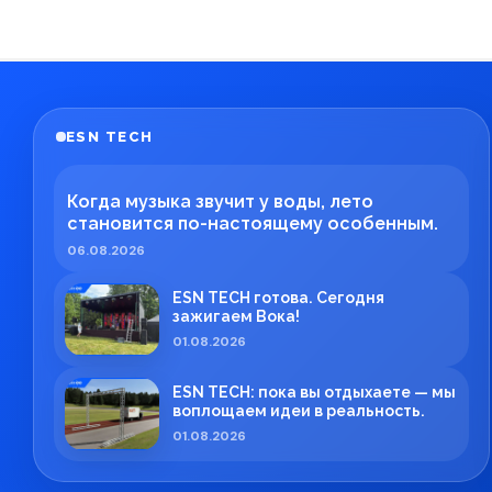
ESN TECH
Когда музыка звучит у воды, лето
становится по-настоящему особенным.
06.08.2026
ESN TECH готова. Сегодня
зажигаем Вока!
01.08.2026
ESN TECH: пока вы отдыхаете — мы
воплощаем идеи в реальность.
01.08.2026