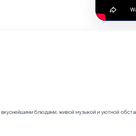
 вкуснейшими блюдами, живой музыкой и уютной обста