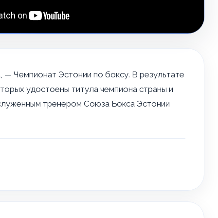
, — Чемпионат Эстонии по боксу. В результате
торых удостоены титула чемпиона страны и
заслуженным тренером Союза Бокса Эстонии