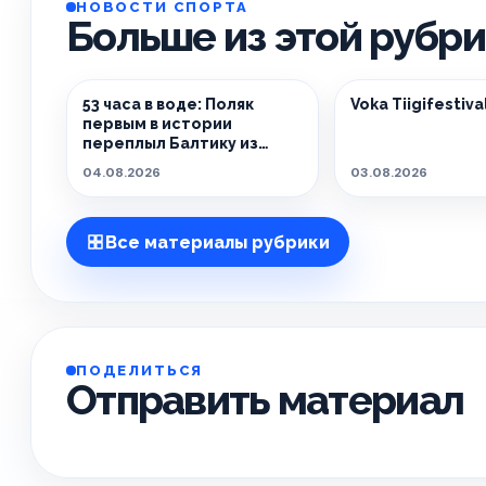
НОВОСТИ СПОРТА
Больше из этой рубр
53 часа в воде: Поляк
Voka Tiigifestiva
первым в истории
переплыл Балтику из
Швеции в Польшу
04.08.2026
03.08.2026
Все материалы рубрики
ПОДЕЛИТЬСЯ
Отправить материал