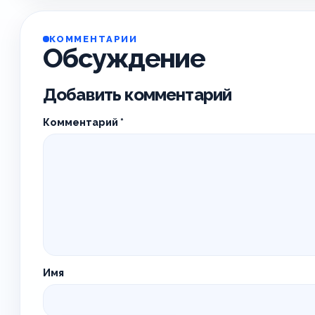
КОММЕНТАРИИ
Обсуждение
Добавить комментарий
Комментарий
*
Имя