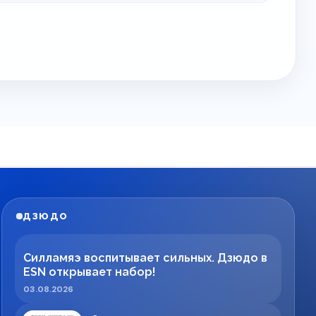
ДЗЮДО
Силламяэ воспитывает сильных. Дзюдо в
ESN открывает набор!
03.08.2026