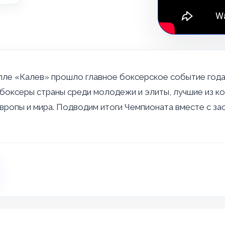
холле «Калев» прошло главное боксерское событие года
боксеры страны среди молодежи и элиты, лучшие из ко
Европы и мира. Подводим итоги Чемпионата вместе с 