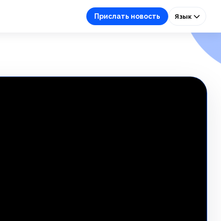
Прислать новость
Язык