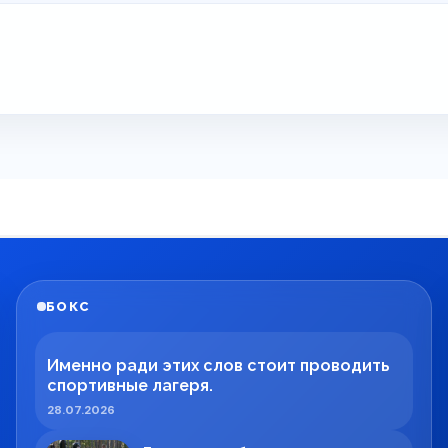
БОКС
Именно ради этих слов стоит проводить
спортивные лагеря.
28.07.2026