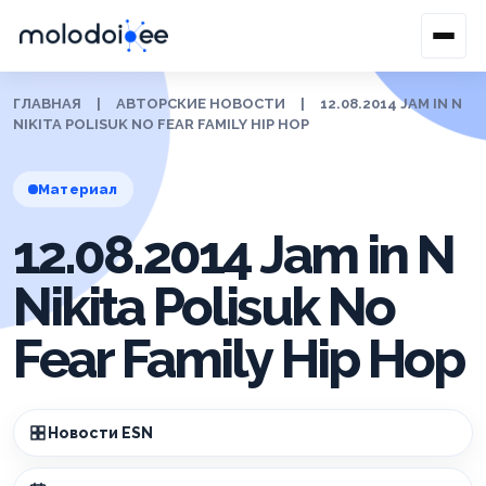
ГЛАВНАЯ
|
АВТОРСКИЕ НОВОСТИ
|
12.08.2014 JAM IN N
NIKITA POLISUK NO FEAR FAMILY HIP HOP
Материал
12.08.2014 Jam in N
Nikita Polisuk No
Fear Family Hip Hop
Новости ESN