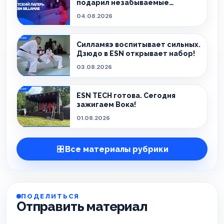
подарил незабываемые
эмоции!
04.08.2026
Силламяэ воспитывает сильных.
Дзюдо в ESN открывает набор!
03.08.2026
ESN TECH готова. Сегодня
зажигаем Вока!
01.08.2026
Все материалы рубрики
ПОДЕЛИТЬСЯ
Отправить материал