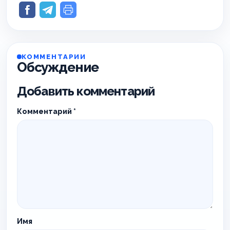
КОММЕНТАРИИ
Обсуждение
Добавить комментарий
Комментарий
*
Имя