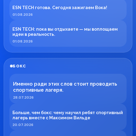
ESN TECH готова. Сегодня зажигаем Вока!
01.08.2026
ESN TECH: пока вы отдыхаете — мы воплощаем
идеи в реальность.
01.08.2026
БОКС
Именно ради этих слов стоит проводить
спортивные лагеря.
28.07.2026
Больше, чем бокс: чему научил ребят спортивный
лагерь вместе с Максимом Вильде
20.07.2026