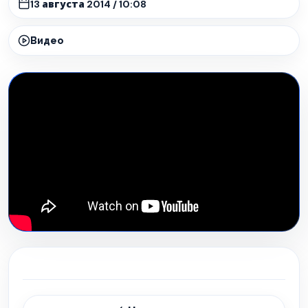
13 августа 2014 / 10:08
Видео