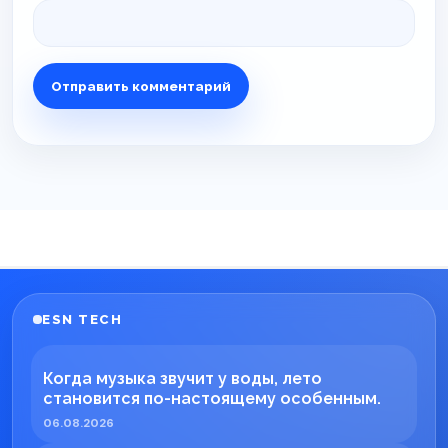
ESN TECH
Когда музыка звучит у воды, лето
становится по-настоящему особенным.
06.08.2026