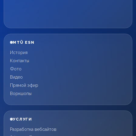
MTÜ ESN
История
Контакты
Фото
Видео
Прямой эфир
Воркшопы
УСЛУГИ
Разработка вебсайтов