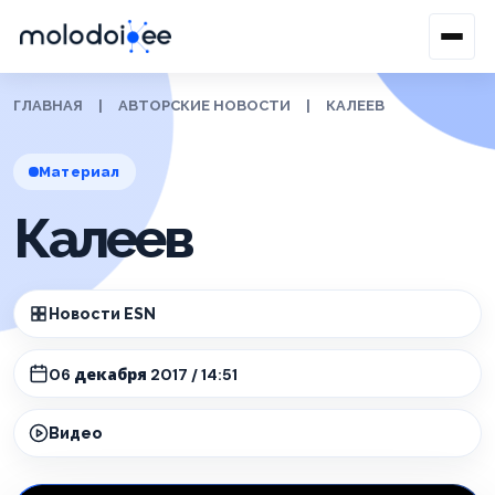
ГЛАВНАЯ
|
АВТОРСКИЕ НОВОСТИ
|
КАЛЕЕВ
Материал
Калеев
Новости ESN
06 декабря 2017 / 14:51
Видео