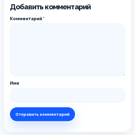
Добавить комментарий
Комментарий
*
Имя