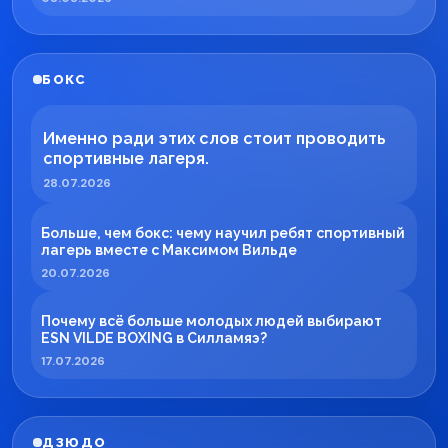
БОКС
Именно ради этих слов стоит проводить
спортивные лагеря.
28.07.2026
Больше, чем бокс: чему научил ребят спортивный
лагерь вместе с Максимом Вильде
20.07.2026
Почему всё больше молодых людей выбирают
ESN VILDE BOXING в Силламяэ?
17.07.2026
ДЗЮДО