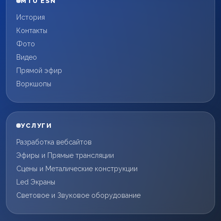
MTÜ ESN
История
Контакты
Фото
Видео
Прямой эфир
Воркшопы
УСЛУГИ
Разработка вебсайтов
Эфиры и Прямые трансляции
Сцены и Металические конструкции
Led Экраны
Световое и Звуковое оборудование