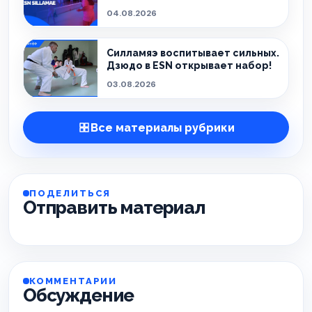
эмоции!
04.08.2026
Силламяэ воспитывает сильных.
Дзюдо в ESN открывает набор!
03.08.2026
Все материалы рубрики
ПОДЕЛИТЬСЯ
Отправить материал
КОММЕНТАРИИ
Обсуждение