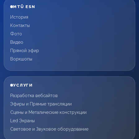
MTÜ ESN
История
Контакты
Фото
Видео
Прямой эфир
Воркшопы
УСЛУГИ
Разработка вебсайтов
Эфиры и Прямые трансляции
Сцены и Металические конструкции
Led Экраны
Световое и Звуковое оборудование