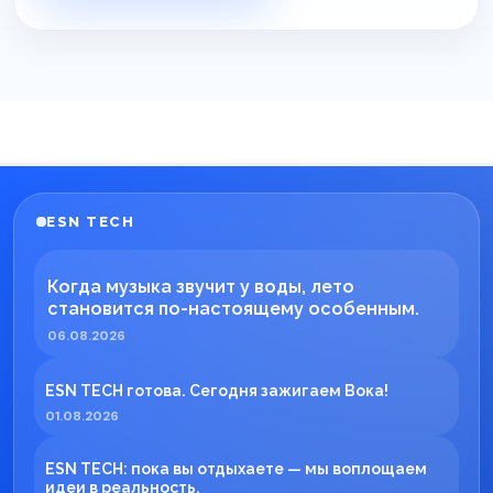
ESN TECH
Когда музыка звучит у воды, лето
становится по-настоящему особенным.
06.08.2026
ESN TECH готова. Сегодня зажигаем Вока!
01.08.2026
ESN TECH: пока вы отдыхаете — мы воплощаем
идеи в реальность.