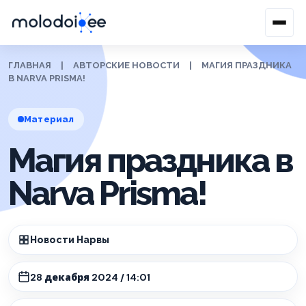
ГЛАВНАЯ
|
АВТОРСКИЕ НОВОСТИ
|
МАГИЯ ПРАЗДНИКА
В NARVA PRISMA!
Материал
Магия праздника в
Narva Prisma!
Новости Нарвы
28 декабря 2024 / 14:01