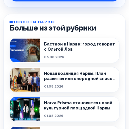
НОВОСТИ НАРВЫ
Больше из этой рубрики
Бастион в Нарве: город говорит
с Ольгой Лов
05.08.2026
Новая коалиция Нарвы. План
развития или очередной список
обещаний?
01.08.2026
Narva Prisma становится новой
культурной площадкой Нарвы
01.08.2026