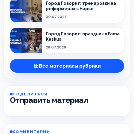
Город Говорит: тренировки на
реформерах в Нарве
30.07.2026
Город Говорит: праздник в Fama
Keskus
28.07.2026
Все материалы рубрики
ПОДЕЛИТЬСЯ
Отправить материал
КОММЕНТАРИИ