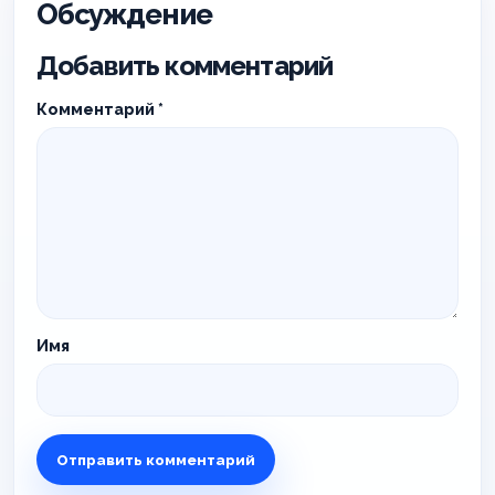
Обсуждение
Добавить комментарий
Комментарий
*
Имя