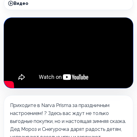
Видео
Приходите в Narva Prisma за праздничным
настроением! ? Здесь вас ждут не только
выгодные покупки, но и настоящая зимняя сказка.
Дед Мороз и Снегурочка дарят радость детям,