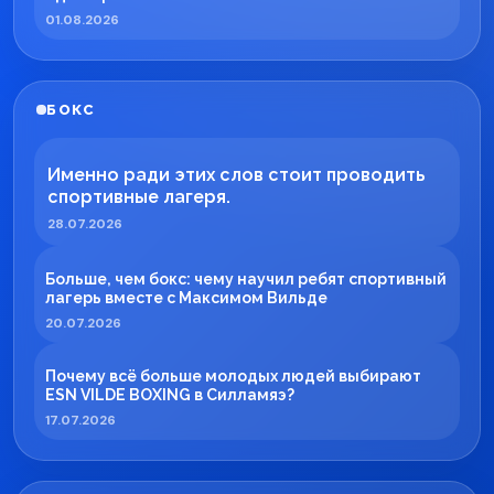
01.08.2026
БОКС
Именно ради этих слов стоит проводить
спортивные лагеря.
28.07.2026
Больше, чем бокс: чему научил ребят спортивный
лагерь вместе с Максимом Вильде
20.07.2026
Почему всё больше молодых людей выбирают
ESN VILDE BOXING в Силламяэ?
17.07.2026