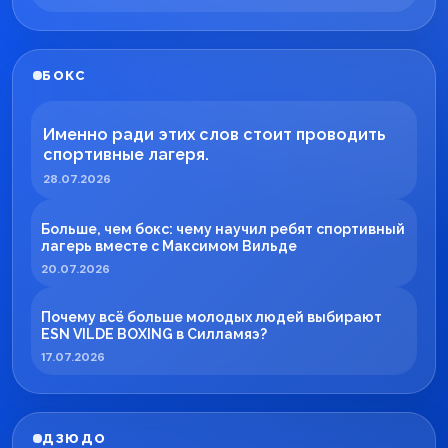
БОКС
Именно ради этих слов стоит проводить
спортивные лагеря.
28.07.2026
Больше, чем бокс: чему научил ребят спортивный
лагерь вместе с Максимом Вильде
20.07.2026
Почему всё больше молодых людей выбирают
ESN VILDE BOXING в Силламяэ?
17.07.2026
ДЗЮДО