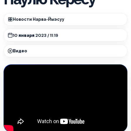
Новости Нарва-Йыэсуу
10 января 2023 / 11:19
Видео