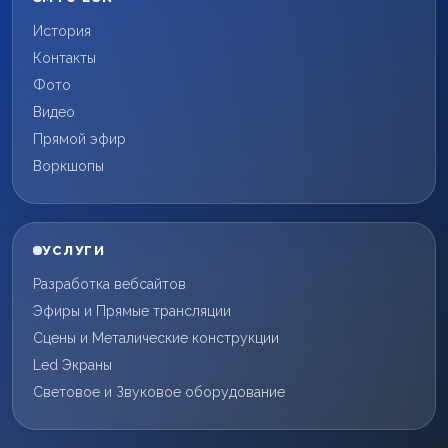
История
Контакты
Фото
Видео
Прямой эфир
Воркшопы
УСЛУГИ
Разработка вебсайтов
Эфиры и Прямые трансляции
Сцены и Металические конструкции
Led Экраны
Световое и Звуковое оборудование