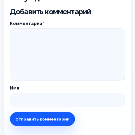
Добавить комментарий
Комментарий
*
Имя