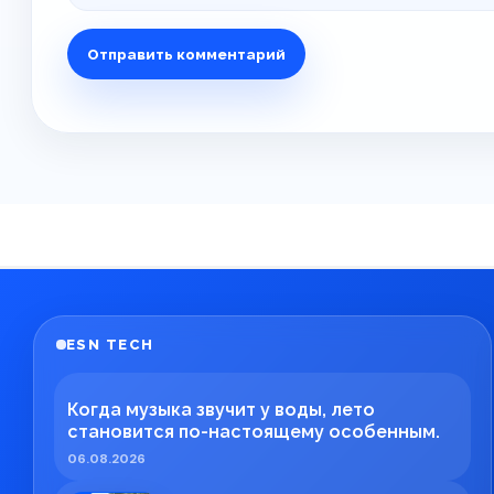
ESN TECH
Когда музыка звучит у воды, лето
становится по-настоящему особенным.
06.08.2026