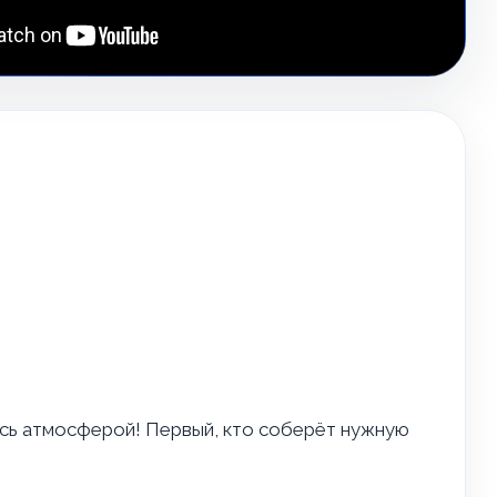
есь атмосферой! Первый, кто соберёт нужную