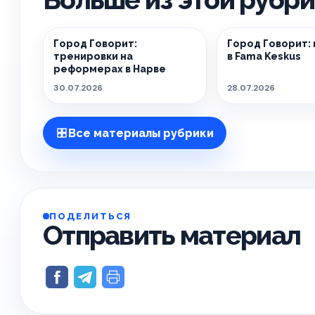
Город Говорит:
Город Говорит:
тренировки на
в Fama Keskus
реформерах в Нарве
30.07.2026
28.07.2026
Все материалы рубрики
ПОДЕЛИТЬСЯ
Отправить материал