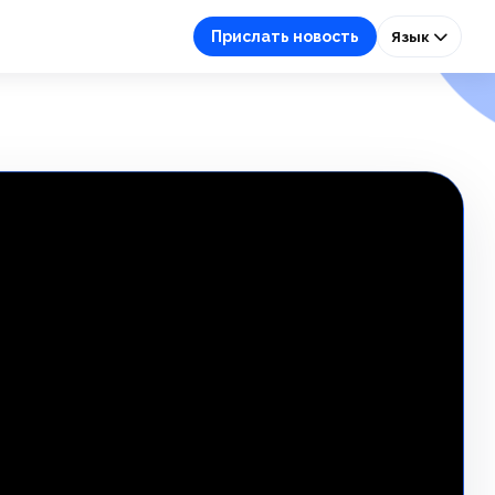
Прислать новость
Язык