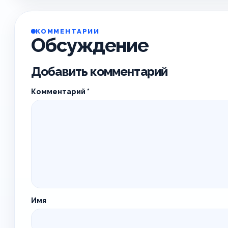
КОММЕНТАРИИ
Обсуждение
Добавить комментарий
Комментарий
*
Имя