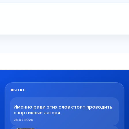
БОКС
Именно ради этих слов стоит проводить
спортивные лагеря.
28.07.2026