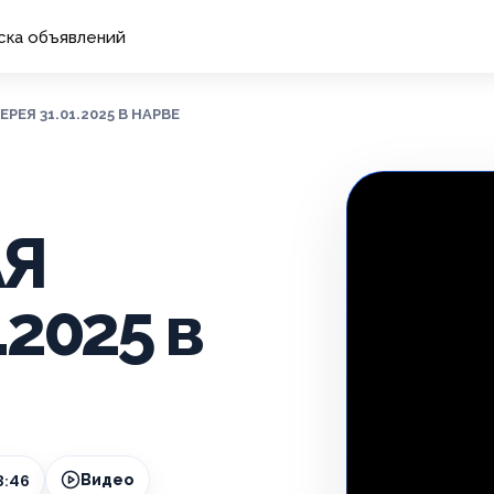
ска объявлений
ЕЯ 31.01.2025 В НАРВЕ
Я
.2025 в
3:46
Видео