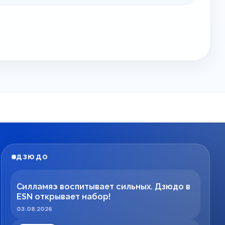
ДЗЮДО
Силламяэ воспитывает сильных. Дзюдо в
ESN открывает набор!
03.08.2026