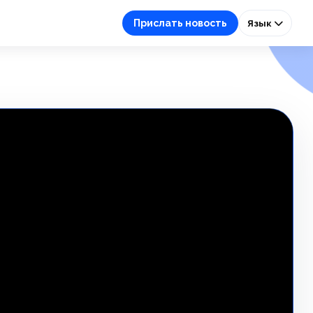
Прислать новость
Язык