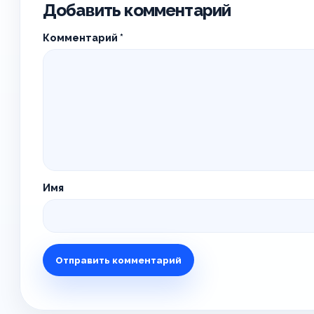
Добавить комментарий
Комментарий
*
Имя