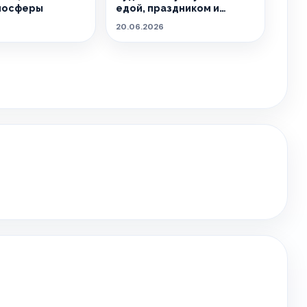
мосферы
едой, праздником и
летом.
20.06.2026