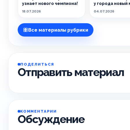
узнает нового чемпиона!
у города новый 
18.07.2026
04.07.2026
Все материалы рубрики
ПОДЕЛИТЬСЯ
Отправить материал
КОММЕНТАРИИ
Обсуждение