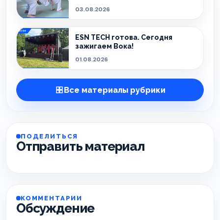
03.08.2026
ESN TECH готова. Сегодня
зажигаем Вока!
01.08.2026
Все материалы рубрики
ПОДЕЛИТЬСЯ
Отправить материал
КОММЕНТАРИИ
Обсуждение