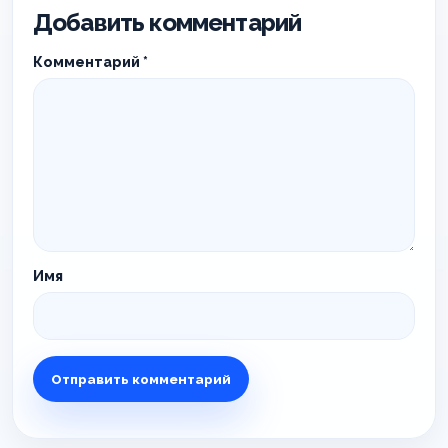
Добавить комментарий
Комментарий
*
Имя