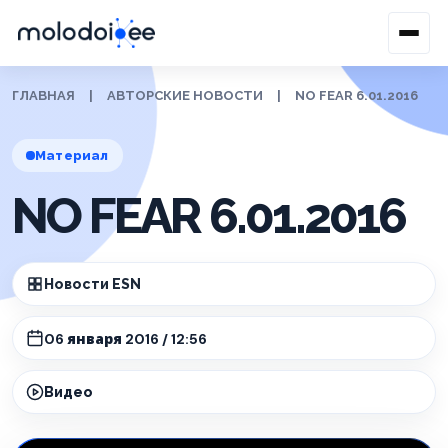
ГЛАВНАЯ
|
АВТОРСКИЕ НОВОСТИ
|
NO FEAR 6.01.2016
Материал
NO FEAR 6.01.2016
Новости ESN
06 января 2016 / 12:56
Видео