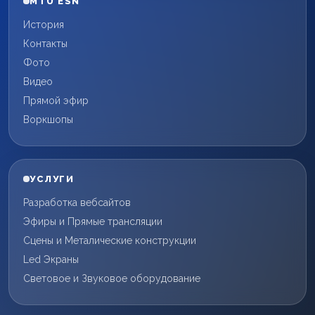
MTÜ ESN
История
Контакты
Фото
Видео
Прямой эфир
Воркшопы
УСЛУГИ
Разработка вебсайтов
Эфиры и Прямые трансляции
Сцены и Металические конструкции
Led Экраны
Световое и Звуковое оборудование