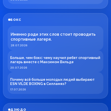
БОКС
Именно ради этих слов стоит проводить
спортивные лагеря.
28.07.2026
Больше, чем бокс: чему научил ребят спортивный
лагерь вместе с Максимом Вильде
20.07.2026
Почему всё больше молодых людей выбирают
ESN VILDE BOXING в Силламяэ?
17.07.2026
ДЗЮДО