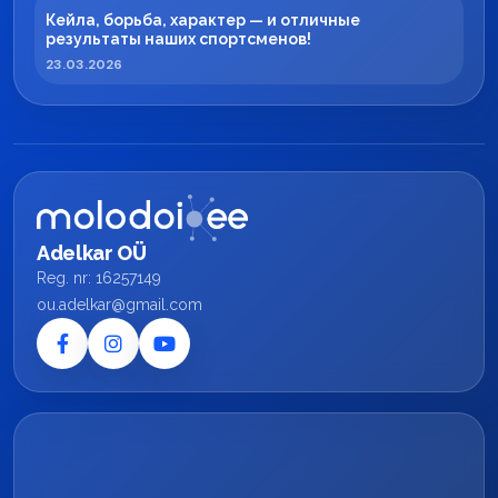
Кейла, борьба, характер — и отличные
результаты наших спортсменов!
23.03.2026
Adelkar OÜ
Reg. nr: 16257149
ou.adelkar@gmail.com