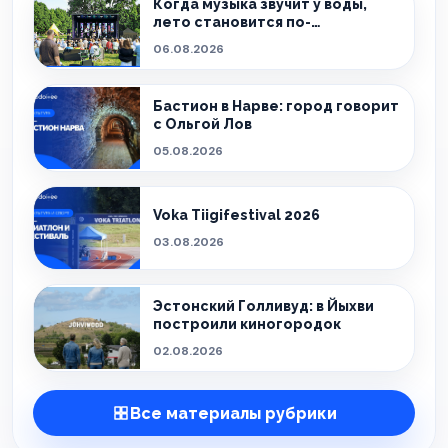
Когда музыка звучит у воды,
лето становится по-
настоящему особенным.
06.08.2026
Бастион в Нарве: город говорит
с Ольгой Лов
05.08.2026
Voka Tiigifestival 2026
03.08.2026
Эстонский Голливуд: в Йыхви
построили киногородок
02.08.2026
Все материалы рубрики