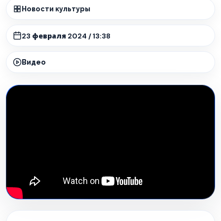
Новости культуры
23 февраля 2024 / 13:38
Видео