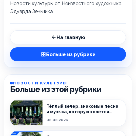
Новости культуры от Неизвестного художника
Эдуарда Зеньчика
На главную
Больше из рубрики
НОВОСТИ КУЛЬТУРЫ
Больше из этой рубрики
Тёплый вечер, знакомые песни
и музыка, которую хочется
слушать без спешки
08.08.2026