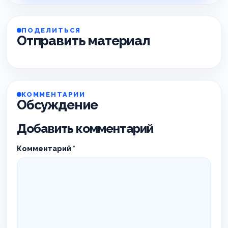
ПОДЕЛИТЬСЯ
Отправить материал
КОММЕНТАРИИ
Обсуждение
Добавить комментарий
Комментарий
*