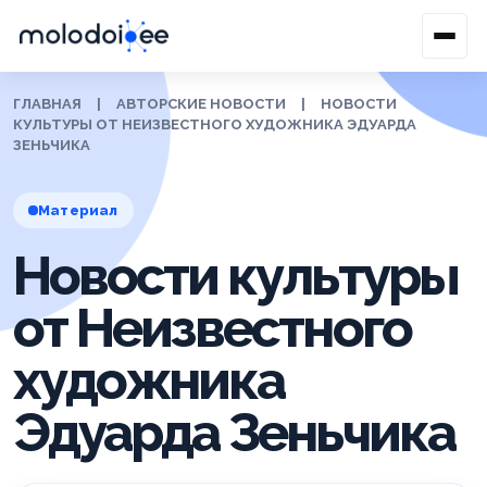
ГЛАВНАЯ
|
АВТОРСКИЕ НОВОСТИ
|
НОВОСТИ
КУЛЬТУРЫ ОТ НЕИЗВЕСТНОГО ХУДОЖНИКА ЭДУАРДА
ЗЕНЬЧИКА
Материал
Новости культуры
от Неизвестного
художника
Эдуарда Зеньчика