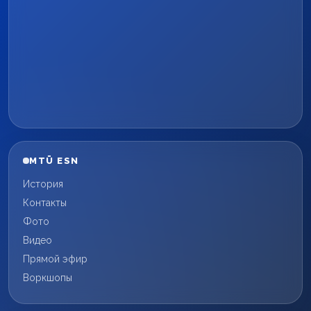
MTÜ ESN
История
Контакты
Фото
Видео
Прямой эфир
Воркшопы