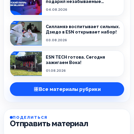
подарил незабываемые
эмоции!
04.08.2026
Силламяэ воспитывает сильных.
Дзюдо в ESN открывает набор!
03.08.2026
ESN TECH готова. Сегодня
зажигаем Вока!
01.08.2026
Все материалы рубрики
ПОДЕЛИТЬСЯ
Отправить материал