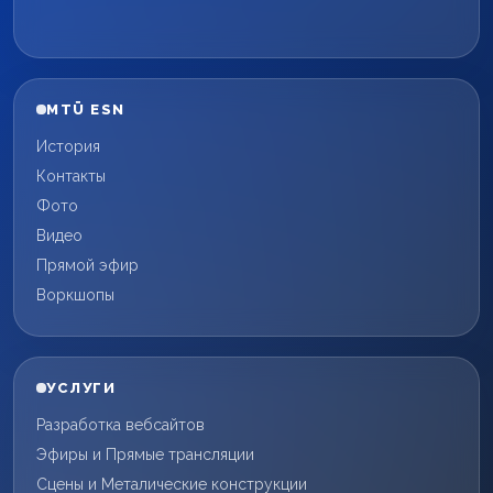
MTÜ ESN
История
Контакты
Фото
Видео
Прямой эфир
Воркшопы
УСЛУГИ
Разработка вебсайтов
Эфиры и Прямые трансляции
Сцены и Металические конструкции