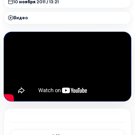
10 ноября 2011 / 13:21
Видео