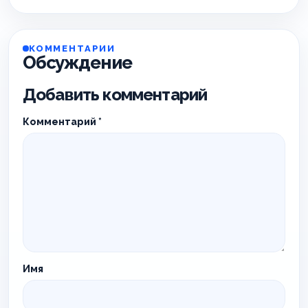
КОММЕНТАРИИ
Обсуждение
Добавить комментарий
Комментарий
*
Имя