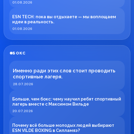
01.08.2026
ESN TECH: пока вы отдыхаете — мы воплощаем
идеи в реальность.
01.08.2026
БОКС
Именно ради этих слов стоит проводить
спортивные лагеря.
28.07.2026
Больше, чем бокс: чему научил ребят спортивный
лагерь вместе с Максимом Вильде
20.07.2026
Почему всё больше молодых людей выбирают
ESN VILDE BOXING в Силламяэ?