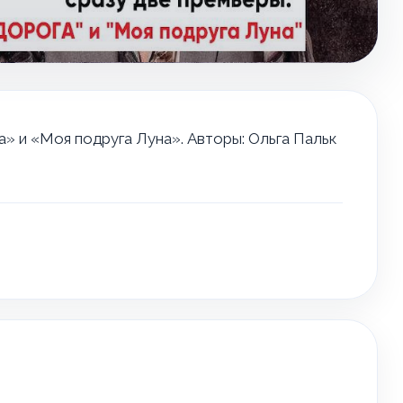
» и «Моя подруга Луна». Авторы: Ольга Пальк