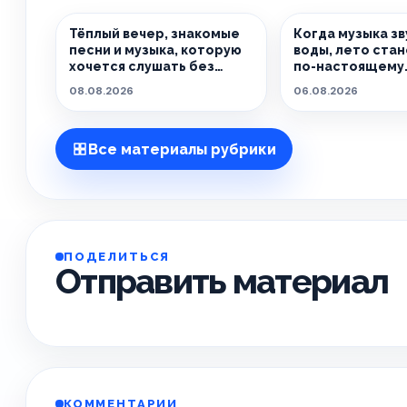
Тёплый вечер, знакомые
Когда музыка зв
песни и музыка, которую
воды, лето ста
хочется слушать без
по-настоящему
спешки
особенным.
08.08.2026
06.08.2026
Все материалы рубрики
ПОДЕЛИТЬСЯ
Отправить материал
КОММЕНТАРИИ