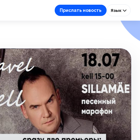
Прислать новость
Язык