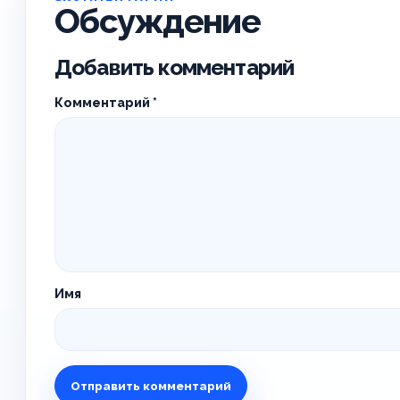
Обсуждение
Добавить комментарий
Комментарий
*
Имя