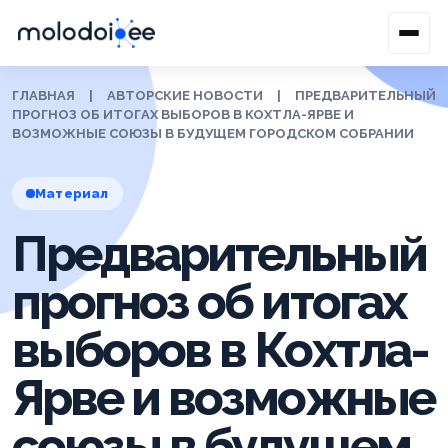
ГЛАВНАЯ
|
АВТОРСКИЕ НОВОСТИ
|
ПРЕДВАРИТЕЛЬНЫЙ
ПРОГНОЗ ОБ ИТОГАХ ВЫБОРОВ В КОХТЛА-ЯРВЕ И
ВОЗМОЖНЫЕ СОЮЗЫ В БУДУЩЕМ ГОРОДСКОМ СОБРАНИИ
Материал
Предварительный
прогноз об итогах
выборов в Кохтла-
Ярве и возможные
союзы в будущем