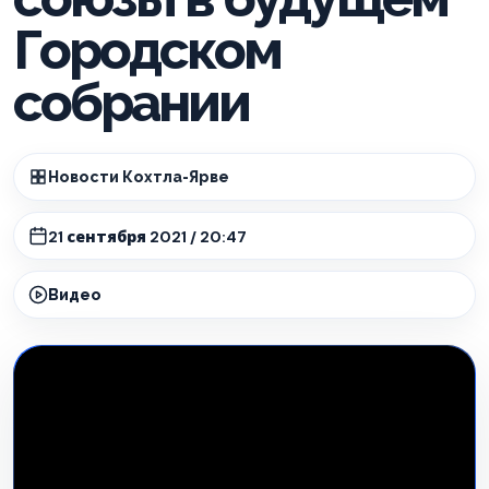
Городском
собрании
Новости Кохтла-Ярве
21 сентября 2021 / 20:47
Видео