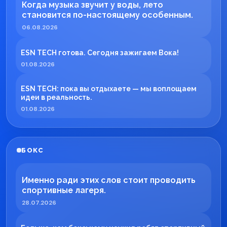
Когда музыка звучит у воды, лето
становится по-настоящему особенным.
06.08.2026
ESN TECH готова. Сегодня зажигаем Вока!
01.08.2026
ESN TECH: пока вы отдыхаете — мы воплощаем
идеи в реальность.
01.08.2026
БОКС
Именно ради этих слов стоит проводить
спортивные лагеря.
28.07.2026