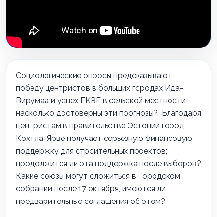
Социологические опросы предсказывают
победу центристов в больших городах Ида-
Вирумаа и успех EKRE в сельской местности;
насколько достоверны эти прогнозы? Благодаря
центристам в правительстве Эстонии город
Кохтла-Ярве получает серьезную финансовую
поддержку для строительных проектов;
продолжится ли эта поддержка после выборов?
Какие союзы могут сложиться в Городском
собрании после 17 октября, имеются ли
предварительные соглашения об этом?