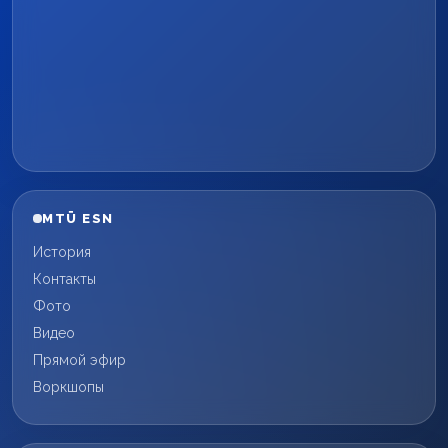
MTÜ ESN
История
Контакты
Фото
Видео
Прямой эфир
Воркшопы