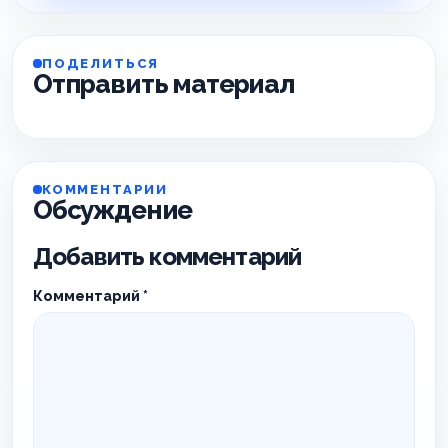
ПОДЕЛИТЬСЯ
Отправить материал
КОММЕНТАРИИ
Обсуждение
Добавить комментарий
Комментарий
*