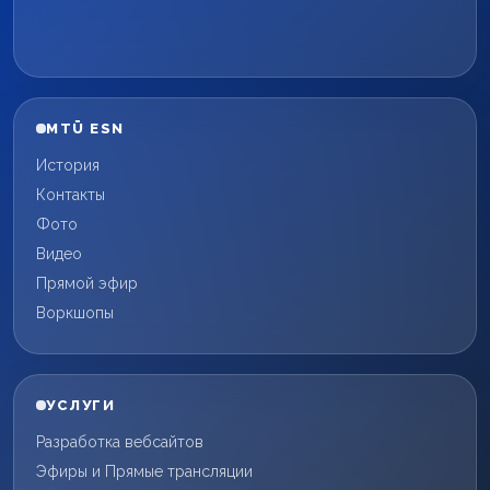
MTÜ ESN
История
Контакты
Фото
Видео
Прямой эфир
Воркшопы
УСЛУГИ
Разработка вебсайтов
Эфиры и Прямые трансляции