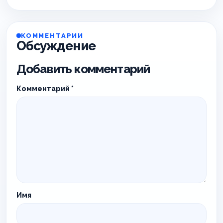
КОММЕНТАРИИ
Обсуждение
Добавить комментарий
Комментарий
*
Имя