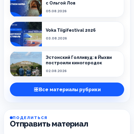
с Ольгой Лов
05.08.2026
Voka Tiigifestival 2026
03.08.2026
Эстонский Голливуд: в Йыхви
построили киногородок
02.08.2026
Все материалы рубрики
ПОДЕЛИТЬСЯ
Отправить материал