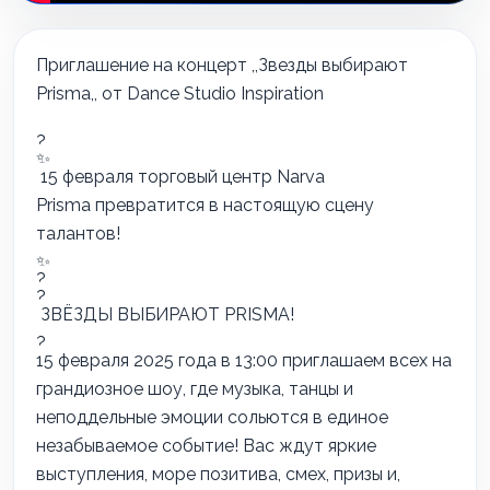
Приглашение на концерт ,,Звезды выбирают
Prisma,, от Dance Studio Inspiration
15 февраля торговый центр
Narva
Prisma
превратится в настоящую сцену
талантов!
ЗВЁЗДЫ ВЫБИРАЮТ PRISMA!
15 февраля 2025 года в 13:00 приглашаем всех на
грандиозное шоу, где музыка, танцы и
неподдельные эмоции сольются в единое
незабываемое событие! Вас ждут яркие
выступления, море позитива, смех, призы и,