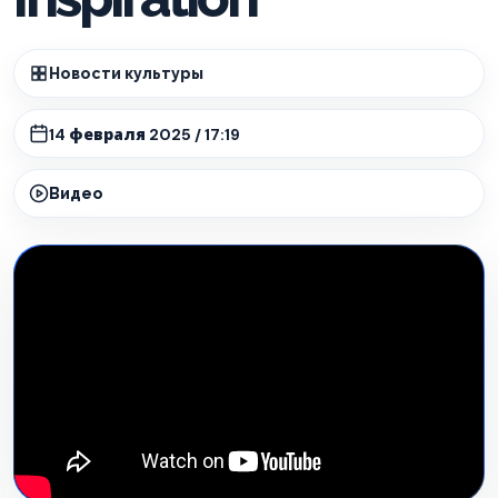
Новости культуры
14 февраля 2025 / 17:19
Видео