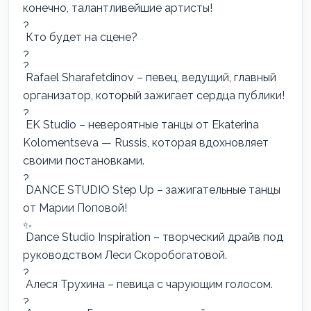
конечно, талантливейшие артисты!
Кто будет на сцене?
Rafael Sharafetdinov
– певец, ведущий, главный
организатор, который зажигает сердца публики!
EK Studio – невероятные танцы от
Ekaterina
Kolomentseva — Russis
, которая вдохновляет
своими постановками.
DANCE STUDIO Step Up – зажигательные танцы
от Марии Поповой!
Dance Studio Inspiration – творческий драйв под
руководством Леси Скоробогатовой.
Алеся Трухина
– певица с чарующим голосом.