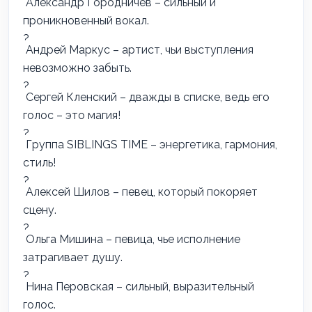
Александр Городничев – сильный и
проникновенный вокал.
Андрей Маркус – артист, чьи выступления
невозможно забыть.
Сергей Кленский – дважды в списке, ведь его
голос – это магия!
Группа SIBLINGS TIME – энергетика, гармония,
стиль!
Алексей Шилов – певец, который покоряет
сцену.
Ольга Мишина – певица, чье исполнение
затрагивает душу.
Нина Перовская – сильный, выразительный
голос.