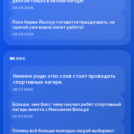
дело не только в летней погоде!
08.08.2026
Пока Нарва-Йыэсуу готовится праздновать, за
сценой уже вовсю кипит работа!
08.08.2026
БОКС
Именно ради этих слов стоит проводить
спортивные лагеря.
28.07.2026
Больше, чем бокс: чему научил ребят спортивный
лагерь вместе с Максимом Вильде
20.07.2026
Почему всё больше молодых людей выбирают