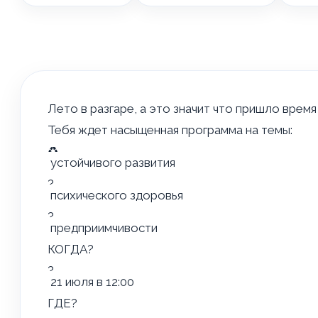
Лето в разгаре, а это значит что пришло время
Тебя ждет насыщенная программа на темы:
устойчивого развития
психического здоровья
предприимчивости
КОГДА?
21 июля в 12:00
ГДЕ?