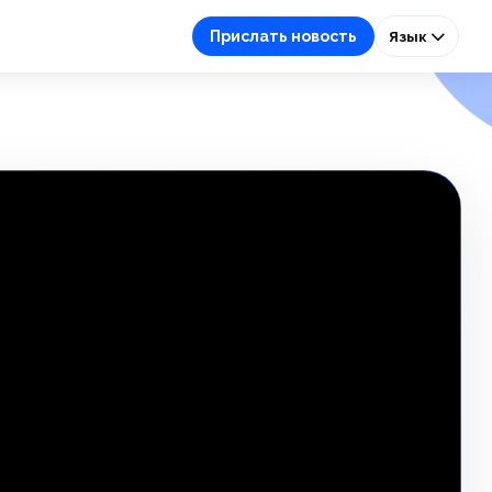
Прислать новость
Язык