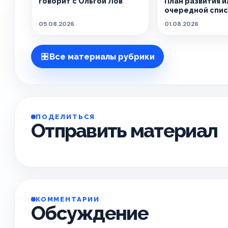
говорит с Ольгой Лов
План развития и
очередной спи
обещаний?
05.08.2026
01.08.2026
Все материалы рубрики
ПОДЕЛИТЬСЯ
Отправить материал
КОММЕНТАРИИ
Обсуждение