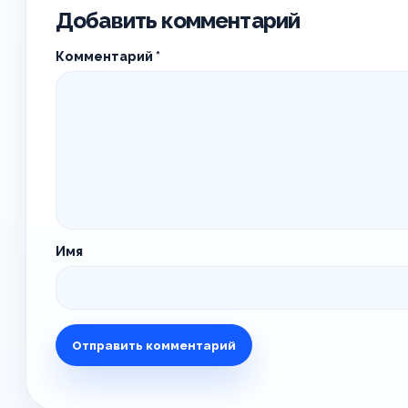
Добавить комментарий
Комментарий
*
Имя