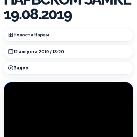
19.08.2019
Новости Нарвы
12 августа 2019 / 13:20
Видео