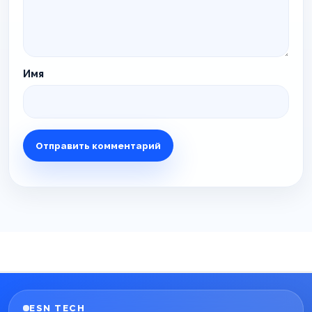
Имя
ESN TECH