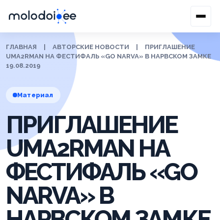
ГЛАВНАЯ
|
АВТОРСКИЕ НОВОСТИ
|
ПРИГЛАШЕНИЕ
UMA2RMAN НА ФЕСТИФАЛЬ «GO NARVA» В НАРВСКОМ ЗАМКЕ
19.08.2019
Материал
ПРИГЛАШЕНИЕ
UMA2RMAN НА
ФЕСТИФАЛЬ «GO
NARVA» В
НАРВСКОМ ЗАМКЕ