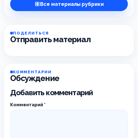
Все материалы рубрики
ПОДЕЛИТЬСЯ
Отправить материал
КОММЕНТАРИИ
Обсуждение
Добавить комментарий
Комментарий
*