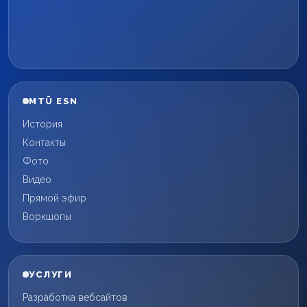
MTÜ ESN
История
Контакты
Фото
Видео
Прямой эфир
Воркшопы
УСЛУГИ
Разработка вебсайтов