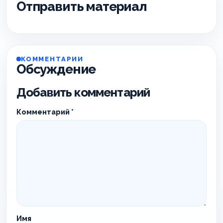
Отправить материал
КОММЕНТАРИИ
Обсуждение
Добавить комментарий
Комментарий
*
Имя