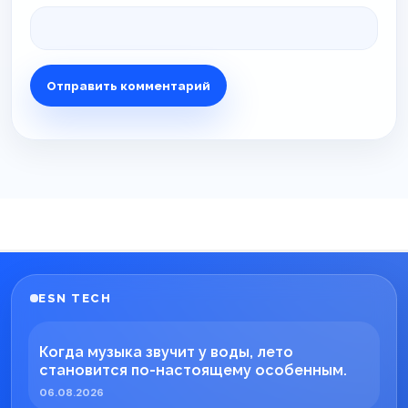
ESN TECH
Когда музыка звучит у воды, лето
становится по-настоящему особенным.
06.08.2026