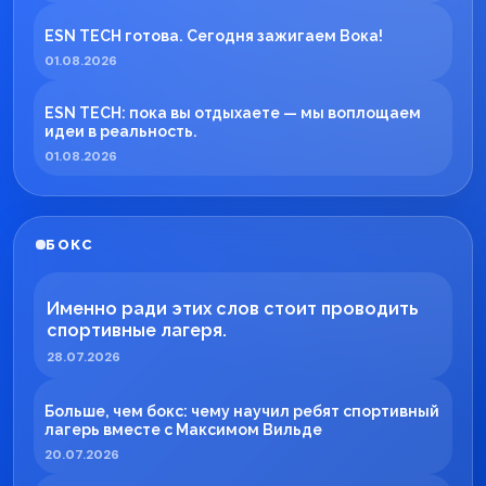
ESN TECH готова. Сегодня зажигаем Вока!
01.08.2026
ESN TECH: пока вы отдыхаете — мы воплощаем
идеи в реальность.
01.08.2026
БОКС
Именно ради этих слов стоит проводить
спортивные лагеря.
28.07.2026
Больше, чем бокс: чему научил ребят спортивный
лагерь вместе с Максимом Вильде
20.07.2026