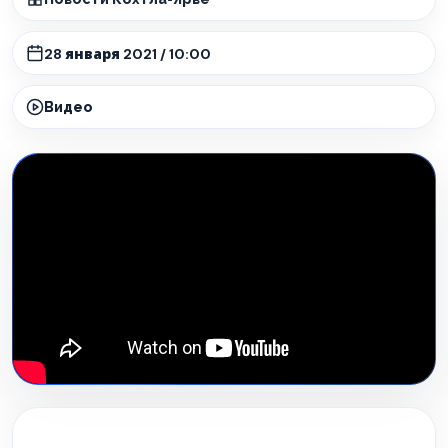
28 января 2021 / 10:00
Видео