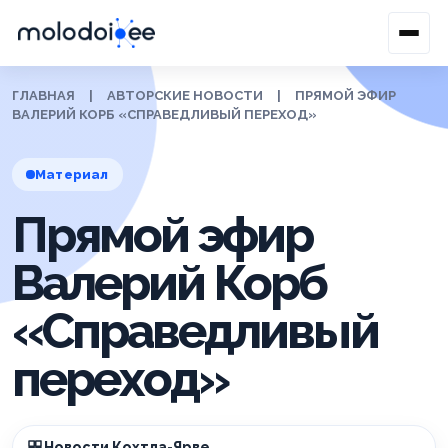
ГЛАВНАЯ
|
АВТОРСКИЕ НОВОСТИ
|
ПРЯМОЙ ЭФИР
ВАЛЕРИЙ КОРБ «СПРАВЕДЛИВЫЙ ПЕРЕХОД»
Материал
Прямой эфир
Валерий Корб
«Справедливый
переход»
Новости Кохтла-Ярве