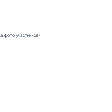
а фото участников)