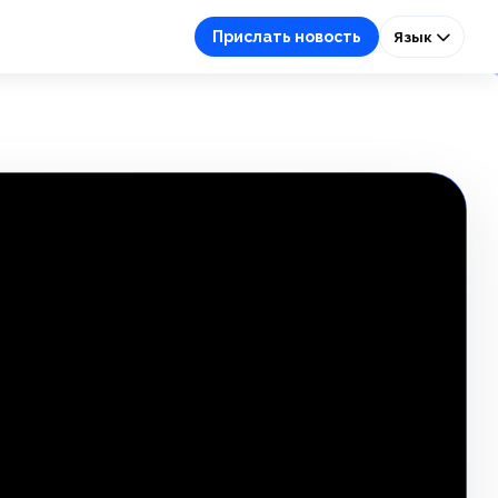
Прислать новость
Язык