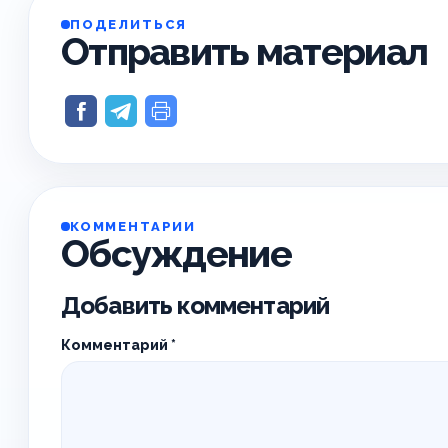
ПОДЕЛИТЬСЯ
Отправить материал
КОММЕНТАРИИ
Обсуждение
Добавить комментарий
Комментарий
*