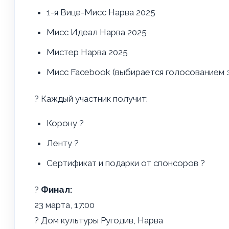
1-я Вице-Мисс Нарва 2025
Мисс Идеал Нарва 2025
Мистер Нарва 2025
Мисс Facebook (выбирается голосованием з
? Каждый участник получит:
Корону ?
Ленту ?
Сертификат и подарки от спонсоров ?
?
Финал:
23 марта, 17:00
? Дом культуры Ругодив, Нарва