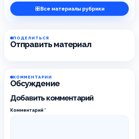
Все материалы рубрики
ПОДЕЛИТЬСЯ
Отправить материал
КОММЕНТАРИИ
Обсуждение
Добавить комментарий
Комментарий
*