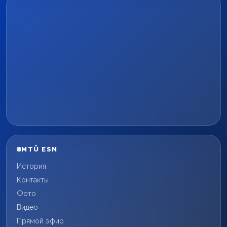
MTÜ ESN
История
Контакты
Фото
Видео
Прямой эфир