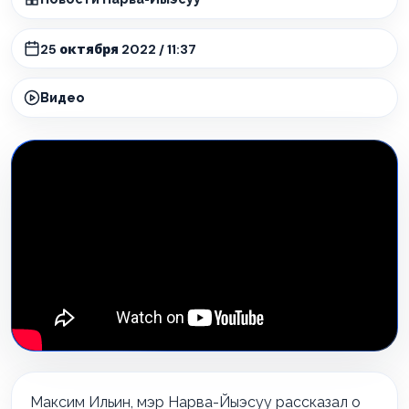
25 октября 2022 / 11:37
Видео
Максим Ильин, мэр Нарва-Йыэсуу рассказал о