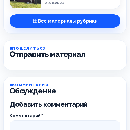
01.08.2026
Все материалы рубрики
ПОДЕЛИТЬСЯ
Отправить материал
КОММЕНТАРИИ
Обсуждение
Добавить комментарий
Комментарий
*