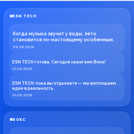
ESN TECH
Когда музыка звучит у воды, лето
становится по-настоящему особенным.
06.08.2026
ESN TECH готова. Сегодня зажигаем Вока!
01.08.2026
ESN TECH: пока вы отдыхаете — мы воплощаем
идеи в реальность.
01.08.2026
БОКС