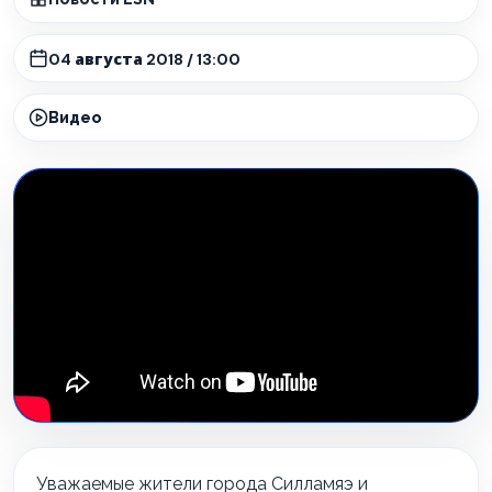
04 августа 2018 / 13:00
Видео
Уважаемые жители города Силламяэ и