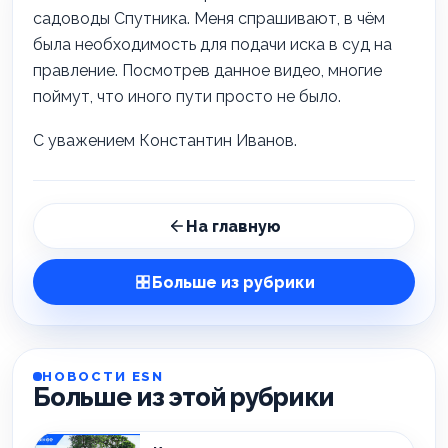
садоводы Спутника. Меня спрашивают, в чём
была необходимость для подачи иска в суд на
правление. Посмотрев данное видео, многие
поймут, что иного пути просто не было.
С уважением Константин Иванов.
На главную
Больше из рубрики
НОВОСТИ ESN
Больше из этой рубрики