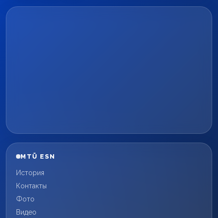
MTÜ ESN
История
Контакты
Фото
Видео