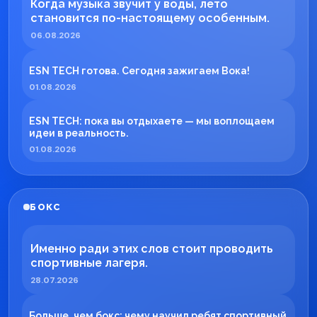
Когда музыка звучит у воды, лето
становится по-настоящему особенным.
06.08.2026
ESN TECH готова. Сегодня зажигаем Вока!
01.08.2026
ESN TECH: пока вы отдыхаете — мы воплощаем
идеи в реальность.
01.08.2026
БОКС
Именно ради этих слов стоит проводить
спортивные лагеря.
28.07.2026
Больше, чем бокс: чему научил ребят спортивный