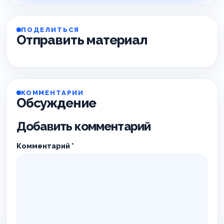
ПОДЕЛИТЬСЯ
Отправить материал
КОММЕНТАРИИ
Обсуждение
Добавить комментарий
Комментарий
*