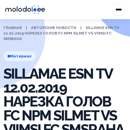
ГЛАВНАЯ
|
АВТОРСКИЕ НОВОСТИ
|
SILLAMAE ESN TV
12.02.2019 НАРЕЗКА ГОЛОВ FC NPM SILMET VS VIIMSI FC
SMSRAHA
Материал
SILLAMAE ESN TV
12.02.2019
НАРЕЗКА ГОЛОВ
FC NPM SILMET VS
VIIMSI FC SMSRAHA