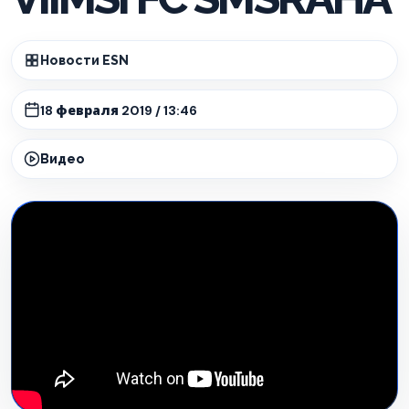
Новости ESN
18 февраля 2019 / 13:46
Видео