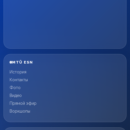
MTÜ ESN
История
Контакты
Фото
Видео
Прямой эфир
Воркшопы