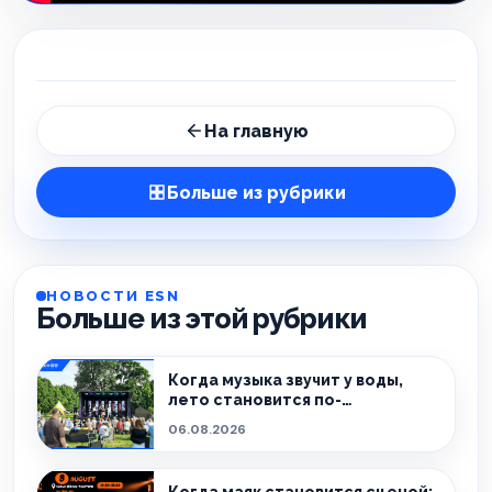
На главную
Больше из рубрики
НОВОСТИ ESN
Больше из этой рубрики
Когда музыка звучит у воды,
лето становится по-
настоящему особенным.
06.08.2026