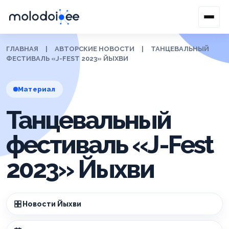
ГЛАВНАЯ
|
АВТОРСКИЕ НОВОСТИ
|
ТАНЦЕВАЛЬНЫЙ
ФЕСТИВАЛЬ «J-FEST 2023» ЙЫХВИ
Материал
Танцевальный
фестиваль «J-Fest
2023» Йыхви
Новости Йыхви