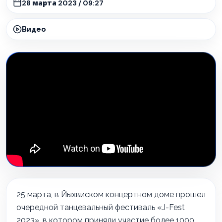
28 марта 2023 / 09:27
Видео
25 марта, в Йыхвиском концертном доме прошел
очередной танцевальный фестиваль «J-Fest
2023», в котором приняли участие более 1000