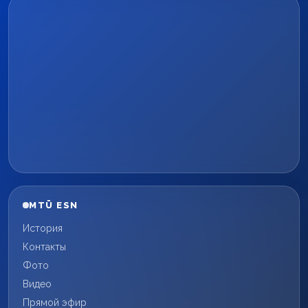
MTÜ ESN
История
Контакты
Фото
Видео
Прямой эфир