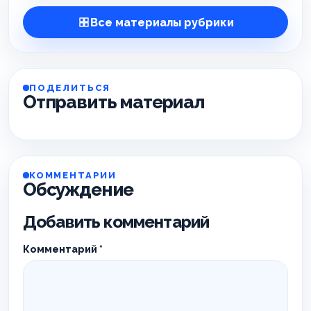
Все материалы рубрики
ПОДЕЛИТЬСЯ
Отправить материал
КОММЕНТАРИИ
Обсуждение
Добавить комментарий
Комментарий
*