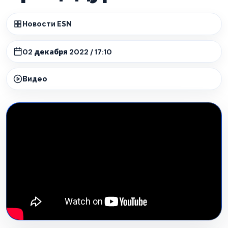
Новости ESN
02 декабря 2022 / 17:10
Видео