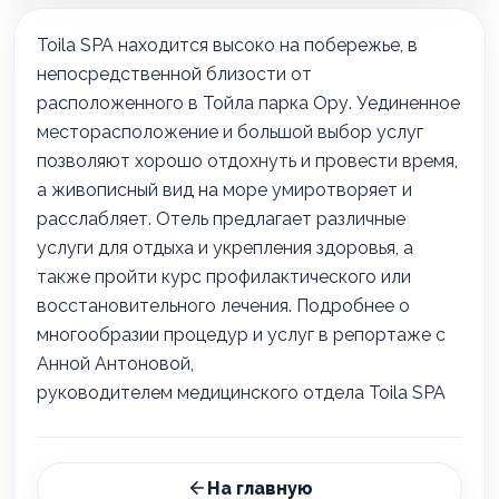
Toila SPA находится высоко на побережье, в
непосредственной близости от
расположенного в Тойла парка Ору. Уединенное
месторасположение и большой выбор услуг
позволяют хорошо отдохнуть и провести время,
а живописный вид на море умиротворяет и
расслабляет. Отель предлагает различные
услуги для отдыха и укрепления здоровья, а
также пройти курс профилактического или
восстановительного лечения. Подробнее о
многообразии процедур и услуг в репортаже с
Анной Антоновой,
руководителем медицинского отдела Toila SPA
На главную