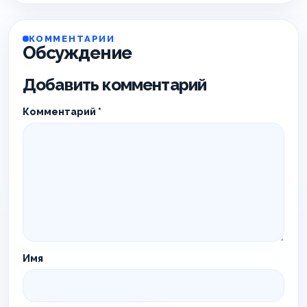
КОММЕНТАРИИ
Обсуждение
Добавить комментарий
Комментарий
*
Имя