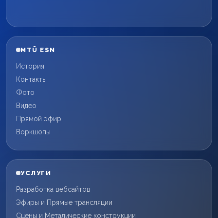
MTÜ ESN
История
Контакты
Фото
Видео
Прямой эфир
Воркшопы
УСЛУГИ
Разработка вебсайтов
Эфиры и Прямые трансляции
Сцены и Металические конструкции