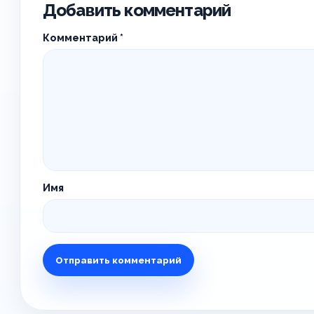
Добавить комментарий
Комментарий
*
Имя