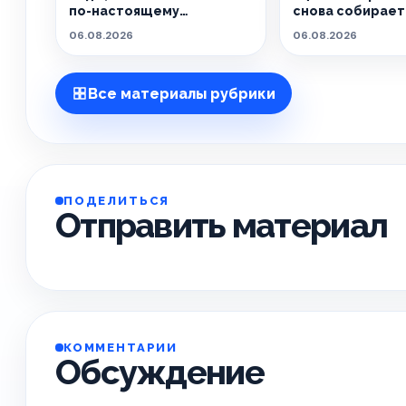
по-настоящему
снова собирает 
особенным.
живёт танцем.
06.08.2026
06.08.2026
Все материалы рубрики
ПОДЕЛИТЬСЯ
Отправить материал
КОММЕНТАРИИ
Обсуждение