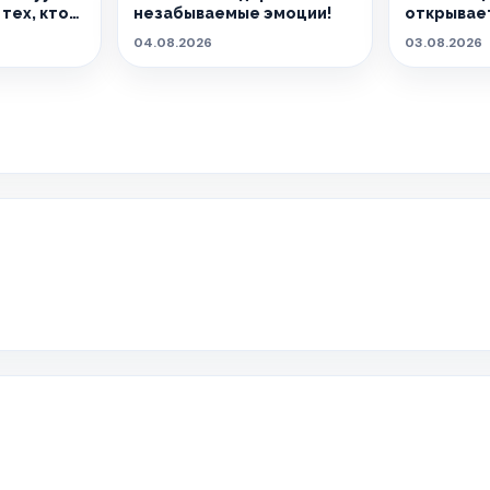
тех, кто
незабываемые эмоции!
открывает
04.08.2026
03.08.2026