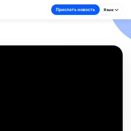
Прислать новость
Язык