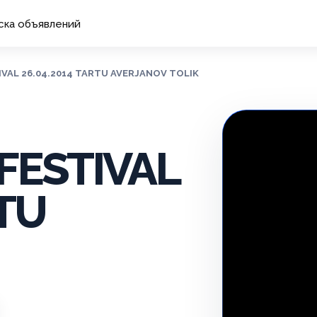
ска объявлений
IVAL 26.04.2014 TARTU AVERJANOV TOLIK
FESTIVAL
RTU