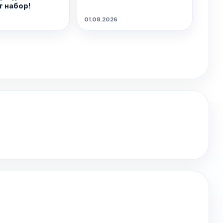
 набор!
01.08.2026