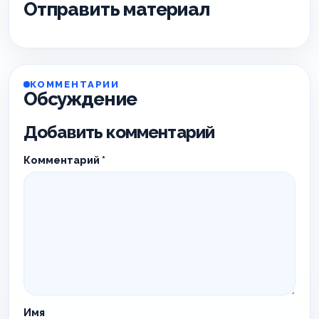
Отправить материал
КОММЕНТАРИИ
Обсуждение
Добавить комментарий
Комментарий
*
Имя