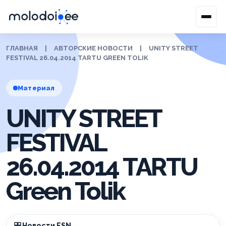
ГЛАВНАЯ
|
АВТОРСКИЕ НОВОСТИ
|
UNITY STREET
FESTIVAL 26.04.2014 TARTU GREEN TOLIK
Материал
UNITY STREET
FESTIVAL
26.04.2014 TARTU
Green Tolik
Новости ESN