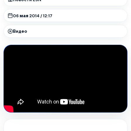
06 мая 2014 / 12:17
Видео