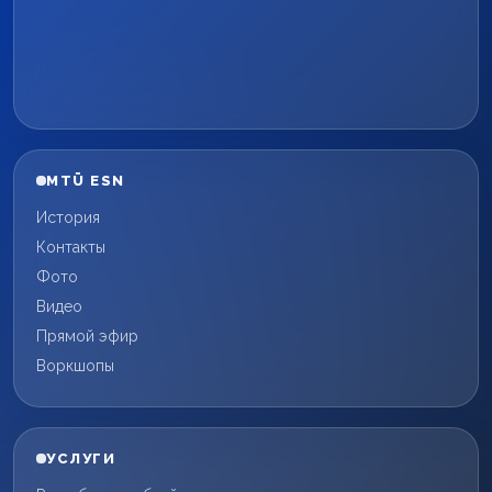
MTÜ ESN
История
Контакты
Фото
Видео
Прямой эфир
Воркшопы
УСЛУГИ