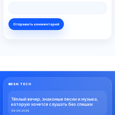
ESN TECH
Тёплый вечер, знакомые песни и музыка,
которую хочется слушать без спешки
08.08.2026