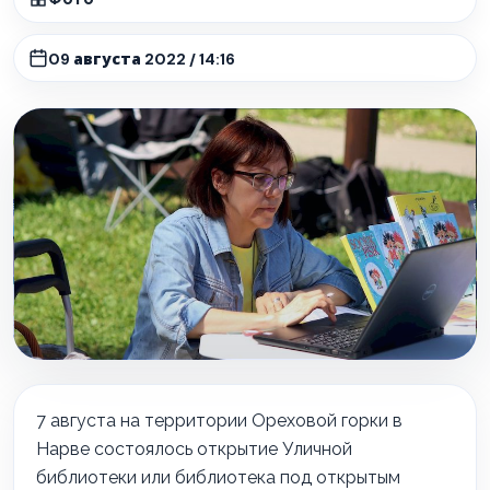
09 августа 2022 / 14:16
7 августа на территории Ореховой горки в
Нарве состоялось открытие Уличной
библиотеки или библиотека под открытым