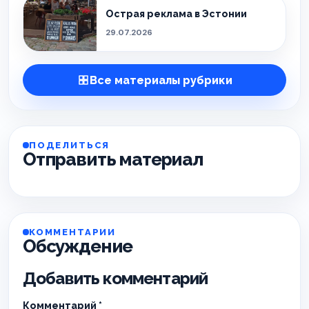
Острая реклама в Эстонии
29.07.2026
Все материалы рубрики
ПОДЕЛИТЬСЯ
Отправить материал
КОММЕНТАРИИ
Обсуждение
Добавить комментарий
Комментарий
*