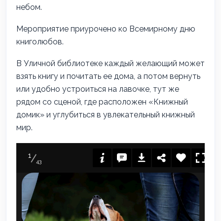
небом.
Мероприятие приурочено ко Всемирному дню
книголюбов.
В Уличной библиотеке каждый желающий может
взять книгу и почитать ее дома, а потом вернуть
или удобно устроиться на лавочке, тут же
рядом со сценой, где расположен «Книжный
домик» и углубиться в увлекательный книжный
мир.
1
43