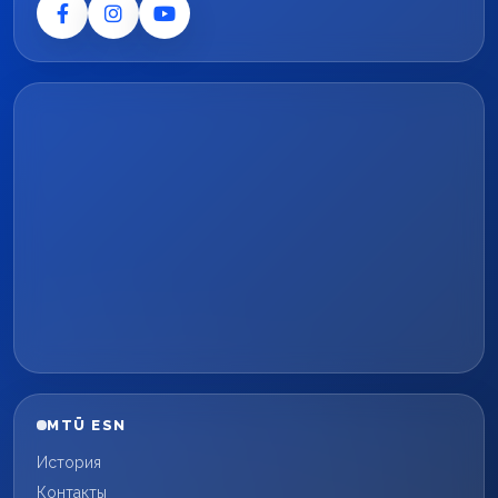
MTÜ ESN
История
Контакты