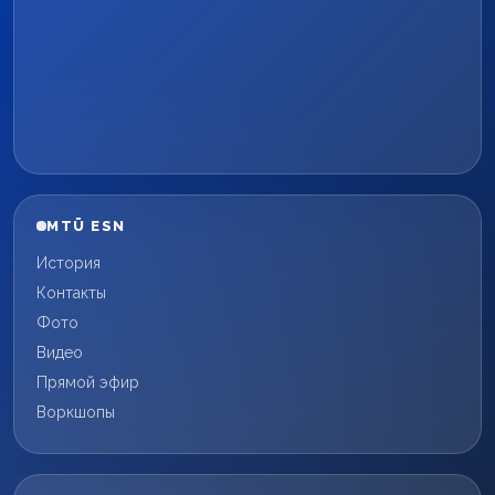
MTÜ ESN
История
Контакты
Фото
Видео
Прямой эфир
Воркшопы