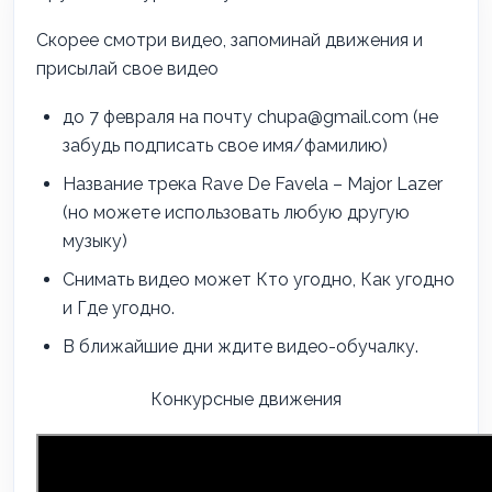
Скорее смотри видео, запоминай движения и
присылай свое видео
до 7 февраля на почту chupa@gmail.com (не
забудь подписать свое имя/фамилию)
Название трека Rave De Favela – Major Lazer
(но можете использовать любую другую
музыку)
Снимать видео может Кто угодно, Как угодно
и Где угодно.
В ближайшие дни ждите видео-обучалку.
Конкурсные движения