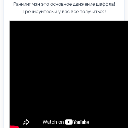
Раннинг мэн это основное движение шаффла!
Тренируйтесь и у вас все получиться!