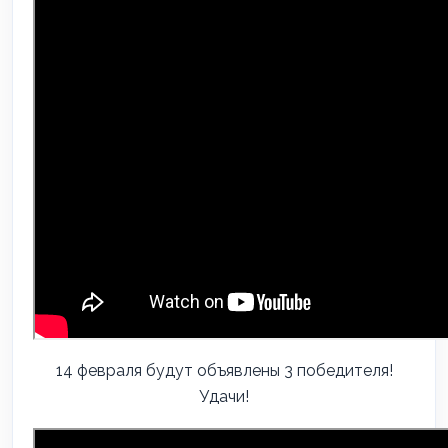
14 февраля будут объявлены 3 победителя!
Удачи!