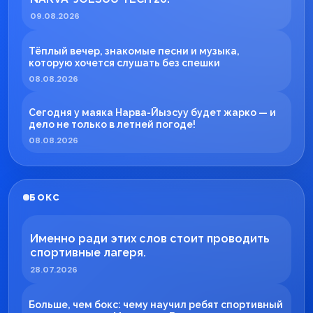
09.08.2026
Тёплый вечер, знакомые песни и музыка,
которую хочется слушать без спешки
08.08.2026
Сегодня у маяка Нарва-Йыэсуу будет жарко — и
дело не только в летней погоде!
08.08.2026
БОКС
Именно ради этих слов стоит проводить
спортивные лагеря.
28.07.2026
Больше, чем бокс: чему научил ребят спортивный