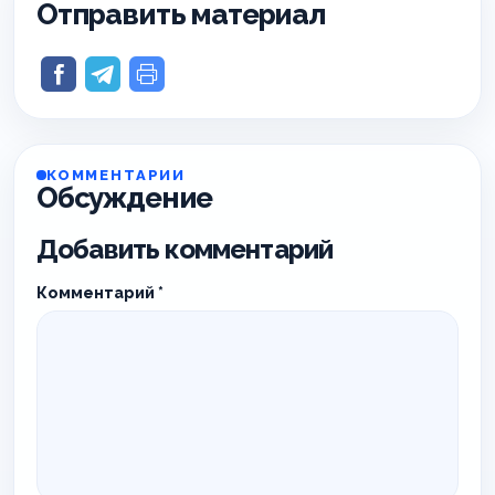
Отправить материал
КОММЕНТАРИИ
Обсуждение
Добавить комментарий
Комментарий
*