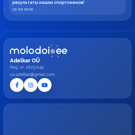
результаты наших спортсменов!
23.03.2026
Adelkar OÜ
Reg. nr: 16257149
ou.adelkar@gmail.com