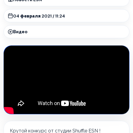
04 февраля 2021 / 11:24
Видео
Крутой конкурс от студии Shuffle ESN !