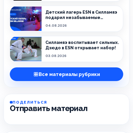
Детский лагерь ESN в Силламяэ
подарил незабываемые
эмоции!
04.08.2026
Силламяэ воспитывает сильных.
Дзюдо в ESN открывает набор!
03.08.2026
Все материалы рубрики
ПОДЕЛИТЬСЯ
Отправить материал