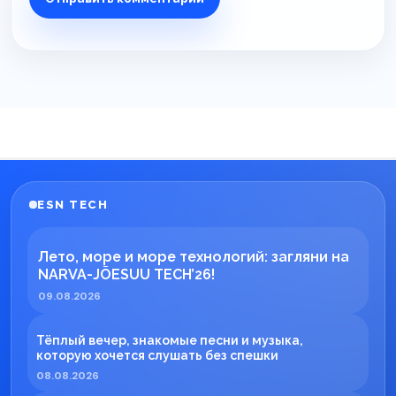
ESN TECH
Лето, море и море технологий: загляни на
NARVA-JÕESUU TECH’26!
09.08.2026
Тёплый вечер, знакомые песни и музыка,
которую хочется слушать без спешки
08.08.2026