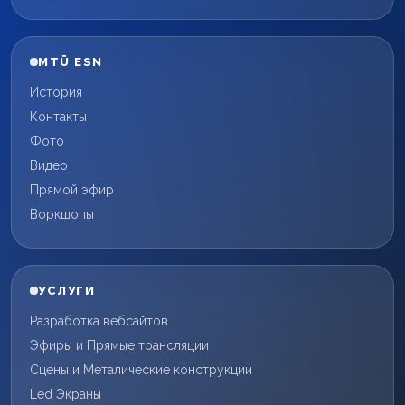
MTÜ ESN
История
Контакты
Фото
Видео
Прямой эфир
Воркшопы
УСЛУГИ
Разработка вебсайтов
Эфиры и Прямые трансляции
Сцены и Металические конструкции
Led Экраны