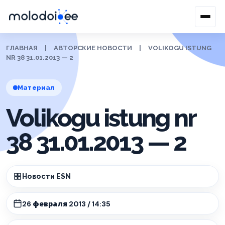
ГЛАВНАЯ
|
АВТОРСКИЕ НОВОСТИ
|
VOLIKOGU ISTUNG
NR 38 31.01.2013 — 2
Материал
Volikogu istung nr
38 31.01.2013 — 2
Новости ESN
26 февраля 2013 / 14:35