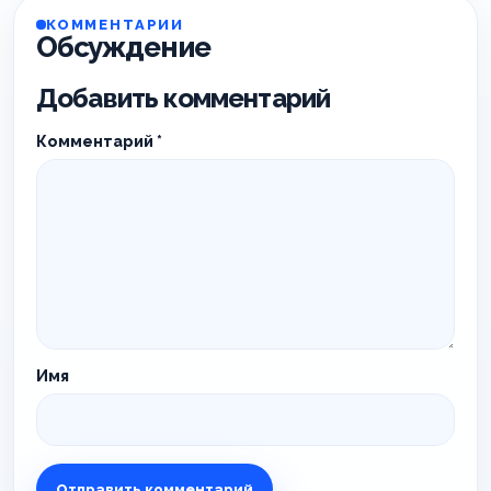
КОММЕНТАРИИ
Обсуждение
Добавить комментарий
Комментарий
*
Имя