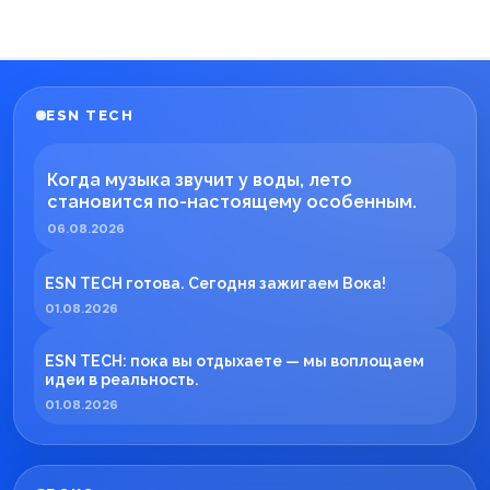
ESN TECH
Когда музыка звучит у воды, лето
становится по-настоящему особенным.
06.08.2026
ESN TECH готова. Сегодня зажигаем Вока!
01.08.2026
ESN TECH: пока вы отдыхаете — мы воплощаем
идеи в реальность.
01.08.2026