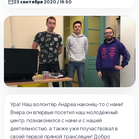
23 сентября 2020 / 19:50
Ура! Наш волонтёр Андреа наконец-то с нами!
Вчера он впервые посетил наш молодёжный
центр, познакомился с нами и с нашей
деятельностью, а также уже поучаствовал в
своей первой прямой трансляции! Добро