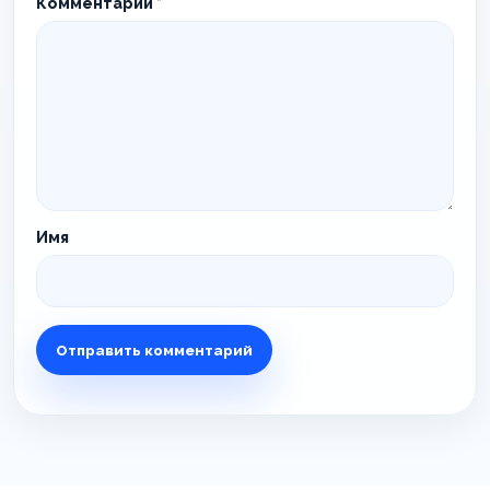
Комментарий
*
Имя