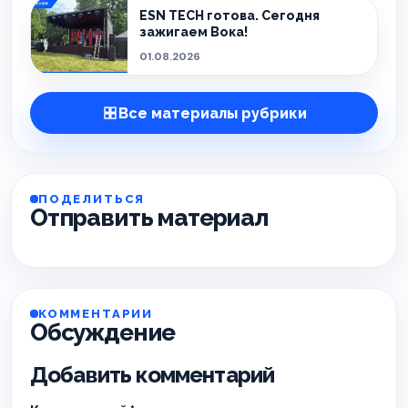
ESN TECH готова. Сегодня
зажигаем Вока!
01.08.2026
Все материалы рубрики
ПОДЕЛИТЬСЯ
Отправить материал
КОММЕНТАРИИ
Обсуждение
Добавить комментарий