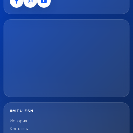
MTÜ ESN
История
Контакты