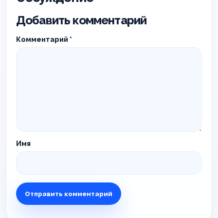
Добавить комментарий
Комментарий
*
Имя