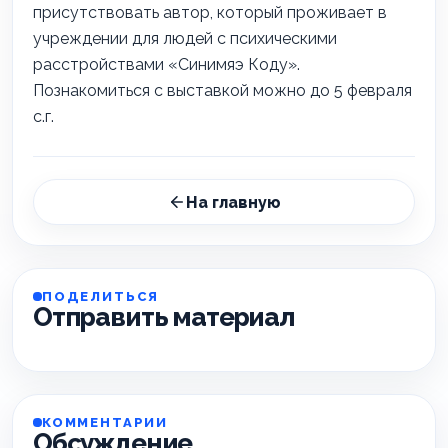
присутствовать автор, который проживает в
учреждении для людей с психическими
расстройствами «Синимяэ Коду».
Познакомиться с выставкой можно до 5 февраля
с.г.
На главную
ПОДЕЛИТЬСЯ
Отправить материал
КОММЕНТАРИИ
Обсуждение