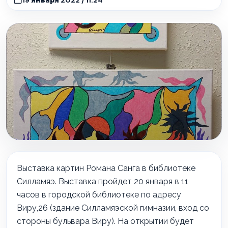
Выставка картин Романа Санга в библиотеке
Силламяэ.
Выставка пройдет 20 января в 11
часов в городской библиотеке по адресу
Виру,26 (здание Силламяэской гимназии, вход со
стороны бульвара Виру). На открытии будет