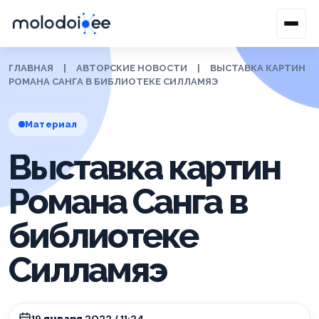
ГЛАВНАЯ
|
АВТОРСКИЕ НОВОСТИ
|
ВЫСТАВКА КАРТИН
РОМАНА САНГА В БИБЛИОТЕКЕ СИЛЛАМЯЭ
Материал
Выставка картин
Романа Санга в
библиотеке
Силламяэ
19 января 2022 / 11:24