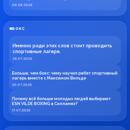
08.08.2026
БОКС
Именно ради этих слов стоит проводить
спортивные лагеря.
28.07.2026
Больше, чем бокс: чему научил ребят спортивный
лагерь вместе с Максимом Вильде
20.07.2026
Почему всё больше молодых людей выбирают
ESN VILDE BOXING в Силламяэ?
17.07.2026