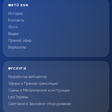
MTÜ ESN
История
Контакты
Фото
Видео
Прямой эфир
Воркшопы
УСЛУГИ
Разработка вебсайтов
Эфиры и Прямые трансляции
Сцены и Металические конструкции
Led Экраны
Световое и Звуковое оборудование