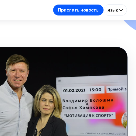
Прислать новость
Язык