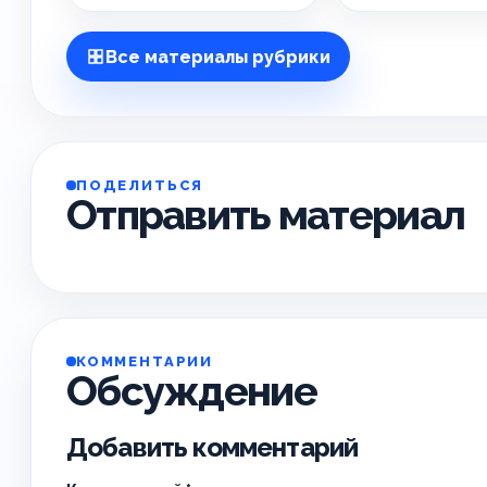
Все материалы рубрики
ПОДЕЛИТЬСЯ
Отправить материал
КОММЕНТАРИИ
Обсуждение
Добавить комментарий