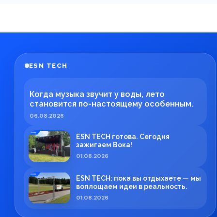
ESN TECH
Когда музыка звучит у воды, лето
становится по-настоящему особенным.
06.08.2026
ESN TECH готова. Сегодня
зажигаем Вока!
01.08.2026
ESN TECH: пока вы отдыхаете — мы
воплощаем идеи в реальность.
01.08.2026