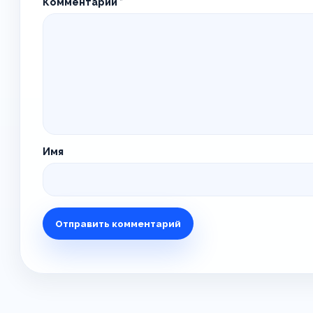
Комментарий
*
Имя