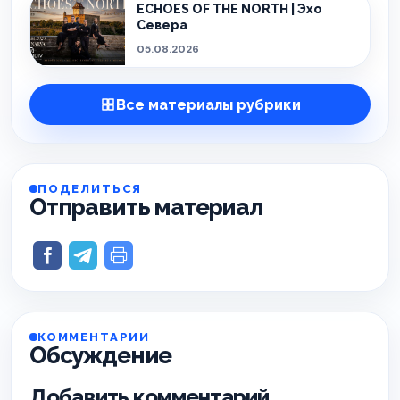
ECHOES OF THE NORTH | Эхо
Севера
05.08.2026
Все материалы рубрики
ПОДЕЛИТЬСЯ
Отправить материал
КОММЕНТАРИИ
Обсуждение
Добавить комментарий