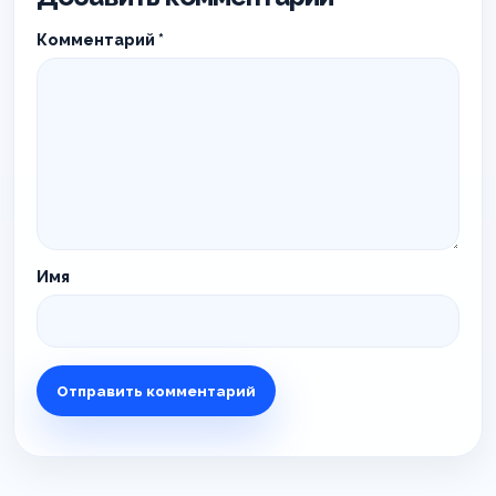
Комментарий
*
Имя