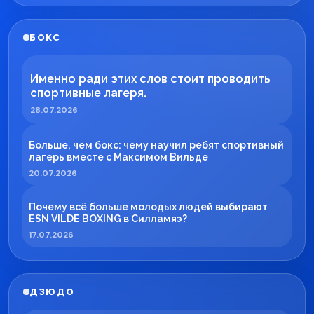
БОКС
Именно ради этих слов стоит проводить
спортивные лагеря.
28.07.2026
Больше, чем бокс: чему научил ребят спортивный
лагерь вместе с Максимом Вильде
20.07.2026
Почему всё больше молодых людей выбирают
ESN VILDE BOXING в Силламяэ?
17.07.2026
ДЗЮДО