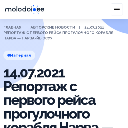
ГЛАВНАЯ
|
АВТОРСКИЕ НОВОСТИ
|
14.07.2021
РЕПОРТАЖ С ПЕРВОГО РЕЙСА ПРОГУЛОЧНОГО КОРАБЛЯ
НАРВА — НАРВА-ЙЫЭСУУ
Материал
14.07.2021
Репортаж с
первого рейса
прогулочного
корабля Нарва —