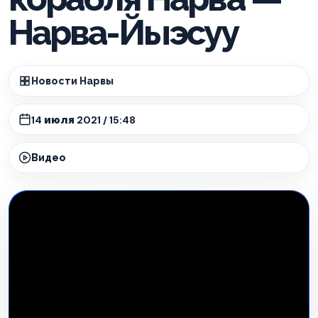
Нарва-Йыэсуу
Новости Нарвы
14 июля 2021 / 15:48
Видео