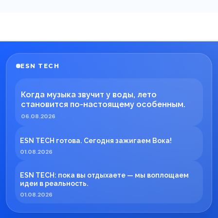
ESN TECH
Когда музыка звучит у воды, лето
становится по-настоящему особенным.
06.08.2026
ESN TECH готова. Сегодня зажигаем Вока!
01.08.2026
ESN TECH: пока вы отдыхаете — мы воплощаем
идеи в реальность.
01.08.2026