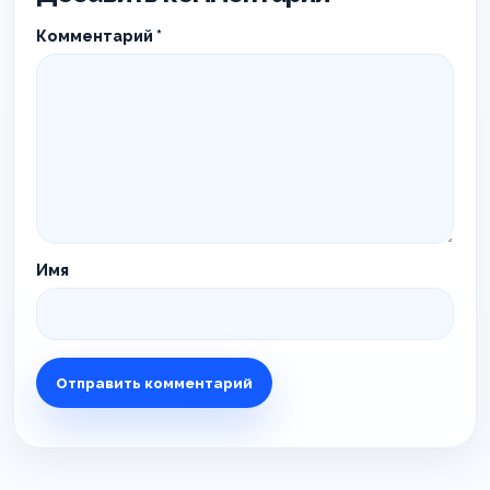
Комментарий
*
Имя