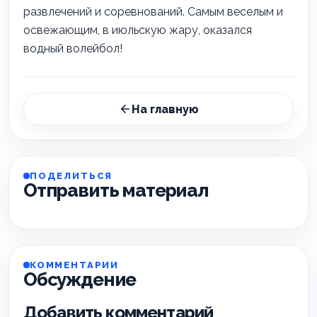
развлечений и соревнований. Самым веселым и
освежающим, в июльскую жару, оказался
водный волейбол!
На главную
ПОДЕЛИТЬСЯ
Отправить материал
КОММЕНТАРИИ
Обсуждение
Добавить комментарий