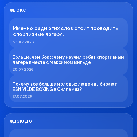
БОКС
Именно ради этих слов стоит проводить
спортивные лагеря.
28.07.2026
Больше, чем бокс: чему научил ребят спортивный
лагерь вместе с Максимом Вильде
20.07.2026
Почему всё больше молодых людей выбирают
ESN VILDE BOXING в Силламяэ?
17.07.2026
ДЗЮДО