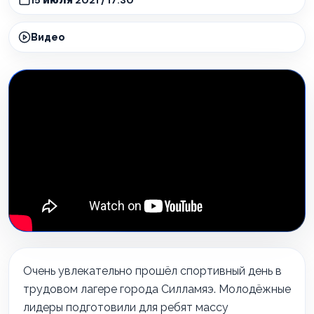
Видео
Очень увлекательно прошёл спортивный день в
трудовом лагере города Силламяэ. Молодёжные
лидеры подготовили для ребят массу