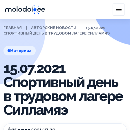
ГЛАВНАЯ
|
АВТОРСКИЕ НОВОСТИ
|
15.07.2021
СПОРТИВНЫЙ ДЕНЬ В ТРУДОВОМ ЛАГЕРЕ СИЛЛАМЯЭ
Материал
15.07.2021
Спортивный день
в трудовом лагере
Силламяэ
15 июля 2021 / 17:30