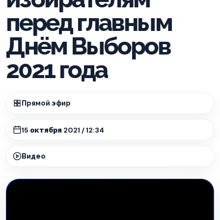
перед главным
Днём Выборов
2021 года
Прямой эфир
15 октября 2021 / 12:34
Видео