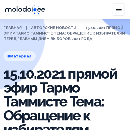
ГЛАВНАЯ
|
АВТОРСКИЕ НОВОСТИ
|
15.10.2021 ПРЯМОЙ
ЭФИР ТАРМО ТАММИСТЕ ТЕМА: ОБРАЩЕНИЕ К ИЗБИРАТЕЛЯМ
ПЕРЕД ГЛАВНЫМ ДНЁМ ВЫБОРОВ 2021 ГОДА
Материал
15.10.2021 прямой
эфир Тармо
Таммисте Тема:
Обращение к
избирателям