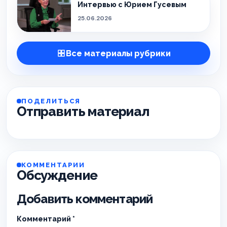
Интервью с Юрием Гусевым
25.06.2026
Все материалы рубрики
ПОДЕЛИТЬСЯ
Отправить материал
КОММЕНТАРИИ
Обсуждение
Добавить комментарий
Комментарий
*