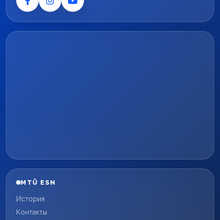
MTÜ ESN
История
Контакты