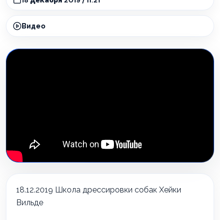
Видео
18.12.2019 Школа дрессировки собак Хейки
Вильде