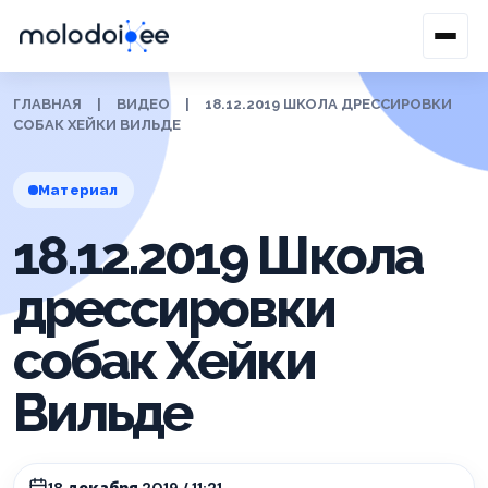
ГЛАВНАЯ
|
ВИДЕО
|
18.12.2019 ШКОЛА ДРЕССИРОВКИ
СОБАК ХЕЙКИ ВИЛЬДЕ
Материал
18.12.2019 Школа
дрессировки
собак Хейки
Вильде
18 декабря 2019 / 11:21