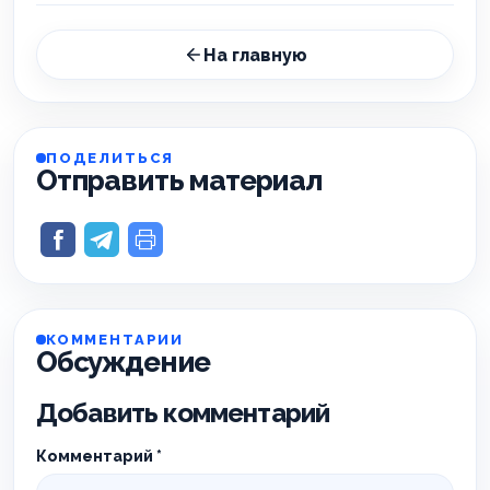
На главную
ПОДЕЛИТЬСЯ
Отправить материал
КОММЕНТАРИИ
Обсуждение
Добавить комментарий
Комментарий
*